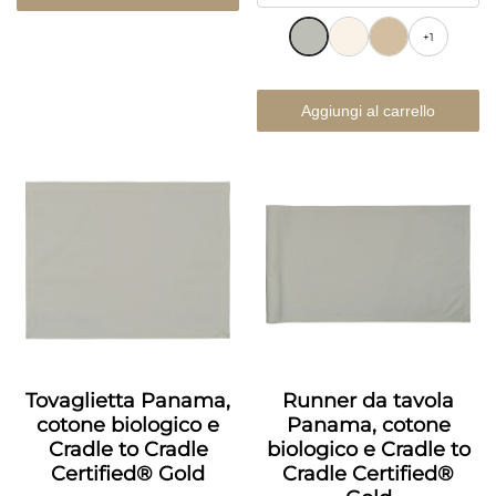
+1
Aggiungi al carrello
Tovaglietta Panama,
Runner da tavola
cotone biologico e
Panama, cotone
Cradle to Cradle
biologico e Cradle to
Certified® Gold
Cradle Certified®