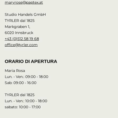
maryrose@paptex.at
Studio Handels GmbH
TYRLER dal 1825
Markgraben 1,
6020 Innsbruck
+43 (0)512 58 19 68
office@tyrler.com
ORARIO DI APERTURA
Maria Rosa
Lun. - Ven.: 09:00 - 18:00
Sab: 09:00 - 16:00
TYRLER dal 1825
Lun. - Ven.: 10:00 - 18:00
sabato: 10:00 - 17:00