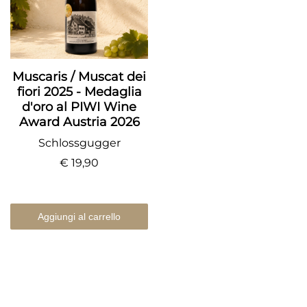
Muscaris / Muscat dei
fiori 2025 - Medaglia
d'oro al PIWI Wine
Award Austria 2026
Schlossgugger
€ 19,90
Aggiungi al carrello