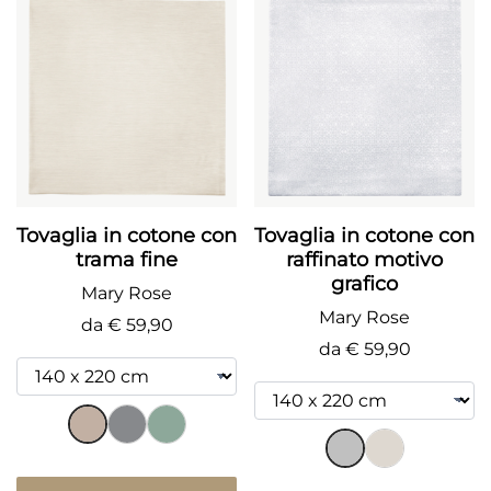
Tovaglia in cotone con
Tovaglia in cotone con
trama fine
raffinato motivo
grafico
Mary Rose
Mary Rose
da
€ 59,90
da
€ 59,90