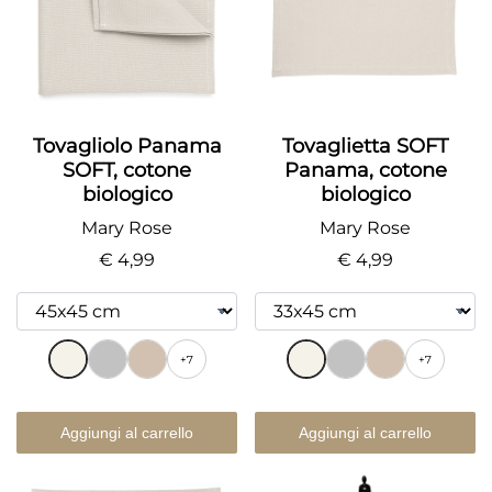
Tovagliolo Panama
Tovaglietta SOFT
SOFT, cotone
Panama, cotone
biologico
biologico
Mary Rose
Mary Rose
€ 4,99
€ 4,99
+7
+7
Aggiungi al carrello
Aggiungi al carrello