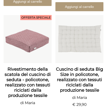
Aggiungi al carrello
Aggiungi al carrello
OFFERTA SPECIALE
Rivestimento della
Cuscino di seduta Big
scatola del cuscino di
Size in policotone,
seduta - policotone,
realizzato con tessuti
realizzato con tessuti
riciclati dalla
riciclati dalla
produzione tessile
produzione tessile
di Maria
di Maria
€ 29,90