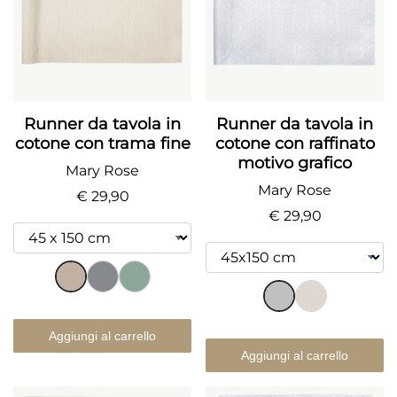
Runner da tavola in
Runner da tavola in
cotone con trama fine
cotone con raffinato
motivo grafico
Mary Rose
Mary Rose
€ 29,90
€ 29,90
Aggiungi al carrello
Aggiungi al carrello