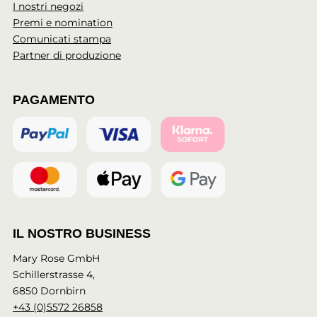
I nostri negozi
Premi e nomination
Comunicati stampa
Partner di produzione
PAGAMENTO
IL NOSTRO BUSINESS
Mary Rose GmbH
Schillerstrasse 4,
6850 Dornbirn
+43 (0)5572 26858