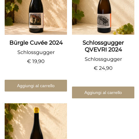
Bürgle Cuvée 2024
Schlossgugger
QVEVRI 2024
Schlossgugger
Schlossgugger
€ 19,90
€ 24,90
Aggiungi al carrello
Aggiungi al carrello