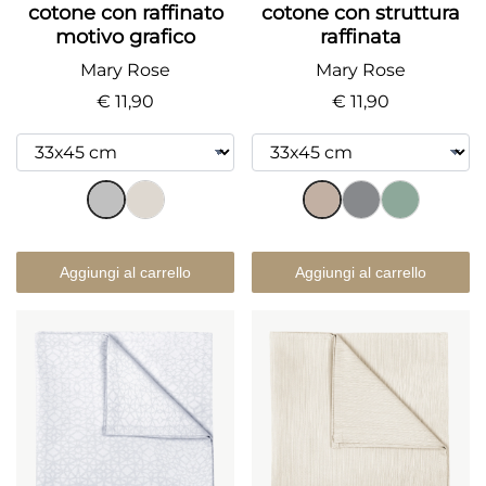
cotone con raffinato
cotone con struttura
motivo grafico
raffinata
Mary Rose
Mary Rose
€ 11,90
€ 11,90
Aggiungi al carrello
Aggiungi al carrello