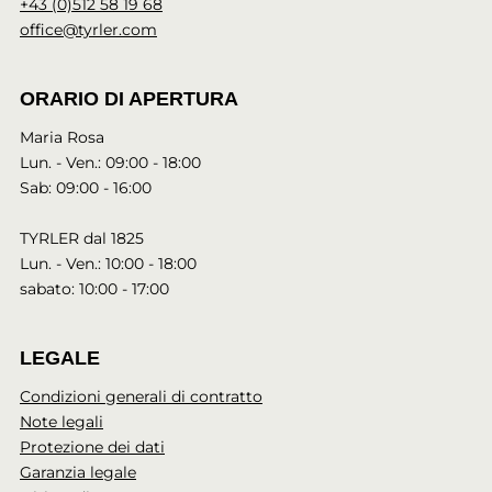
+43 (0)512 58 19 68
office@tyrler.com
ORARIO DI APERTURA
Maria Rosa
Lun. - Ven.: 09:00 - 18:00
Sab: 09:00 - 16:00
TYRLER dal 1825
Lun. - Ven.: 10:00 - 18:00
sabato: 10:00 - 17:00
LEGALE
Condizioni generali di contratto
Note legali
Protezione dei dati
Garanzia legale