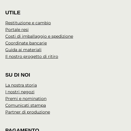
UTILE
Restituzione e cambio
Portale resi
Costi di imballaggio e spedizione
Coordinate bancarie
Guida ai materiali
Il nostro progetto di ritiro
SU DI NOI
La nostra storia
I nostri negozi
Premi e nomination
Comunicati stampa
Partner di produzione
PAGAMENTO