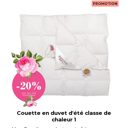
PROMOTION
Couette en duvet d'été classe de
chaleur 1