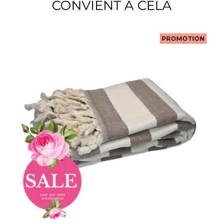
CONVIENT À CELA
PROMOTION