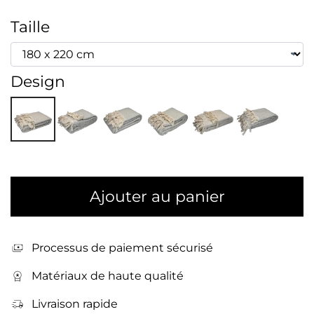
Taille
Design
Ajouter au panier
Processus de paiement sécurisé
Matériaux de haute qualité
Livraison rapide