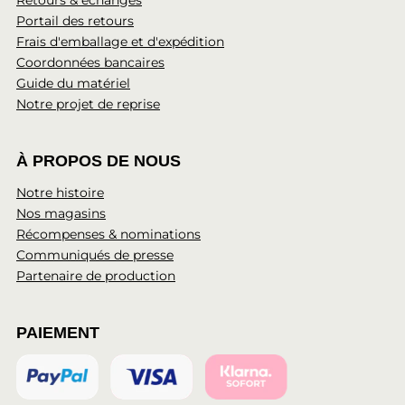
Retours & échanges
Portail des retours
Frais d'emballage et d'expédition
Coordonnées bancaires
Guide du matériel
Notre projet de reprise
À PROPOS DE NOUS
Notre histoire
Nos magasins
Récompenses & nominations
Communiqués de presse
Partenaire de production
PAIEMENT