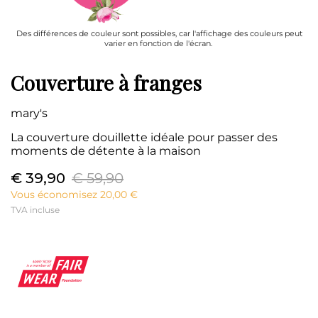
Des différences de couleur sont possibles, car l'affichage des couleurs peut
varier en fonction de l'écran.
Couverture à franges
mary's
La couverture douillette idéale pour passer des
moments de détente à la maison
€ 39,90
€ 59,90
Vous économisez 20,00 €
TVA incluse