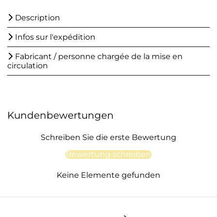
Description
Infos sur l'expédition
Fabricant / personne chargée de la mise en
circulation
Kundenbewertungen
Schreiben Sie die erste Bewertung
Bewertung schreiben
Keine Elemente gefunden