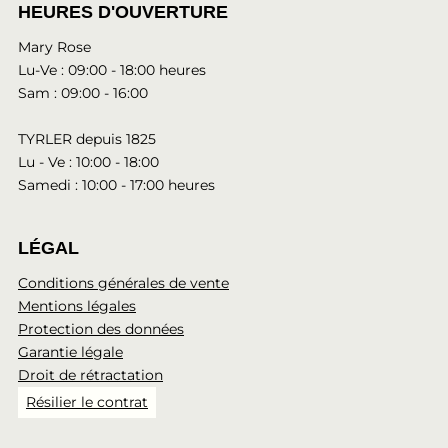
HEURES D'OUVERTURE
Mary Rose
Lu-Ve : 09:00 - 18:00 heures
Sam : 09:00 - 16:00
TYRLER depuis 1825
Lu - Ve : 10:00 - 18:00
Samedi : 10:00 - 17:00 heures
LÉGAL
Conditions générales de vente
Mentions légales
Protection des données
Garantie légale
Droit de rétractation
Résilier le contrat