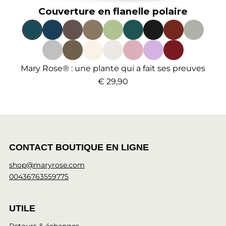
Couverture en flanelle polaire
Mary Rose® : une plante qui a fait ses preuves
€ 29,90
CONTACT BOUTIQUE EN LIGNE
shop@maryrose.com
00436763559775
UTILE