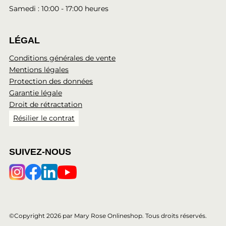
Samedi : 10:00 - 17:00 heures
LÉGAL
Conditions générales de vente
Mentions légales
Protection des données
Garantie légale
Droit de rétractation
Résilier le contrat
SUIVEZ-NOUS
©Copyright 2026 par Mary Rose Onlineshop. Tous droits réservés.