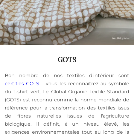
GOTS
Bon nombre de nos textiles d'intérieur sont
certifiés GOTS
– vous les reconnaîtrez au symbole
du t-shirt vert. Le Global Organic Textile Standard
(GOTS) est reconnu comme la norme mondiale de
référence pour la transformation des textiles issus
de fibres naturelles issues de l'agriculture
biologique. Il définit, à un niveau élevé, les
exigences environnementales tout au long de la