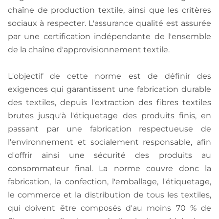
chaîne de production textile, ainsi que les critères
sociaux à respecter. L'assurance qualité est assurée
par une certification indépendante de l'ensemble
de la chaîne d'approvisionnement textile.
L'objectif de cette norme est de définir des
exigences qui garantissent une fabrication durable
des textiles, depuis l'extraction des fibres textiles
brutes jusqu'à l'étiquetage des produits finis, en
passant par une fabrication respectueuse de
l'environnement et socialement responsable, afin
d'offrir ainsi une sécurité des produits au
consommateur final. La norme couvre donc la
fabrication, la confection, l'emballage, l'étiquetage,
le commerce et la distribution de tous les textiles,
qui doivent être composés d'au moins 70 % de