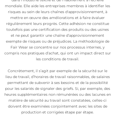
dans l'industrie textile et de l'habillement à l'échelle
mondiale. Elle aide les entreprises membres à identifier les
risques au sein de leurs chaînes d'approvisionnement, à
mettre en œuvre des améliorations et à faire évaluer
régulièrement leurs progrès. Cette adhésion ne constitue
toutefois pas une certification des produits ou des usines
et ne peut garantir une chaîne d’approvisionnement
exempte de risques ou de préjudices. La méthodologie de
Fair Wear se concentre sur nos processus internes, y
compris nos pratiques d’achat, qui ont un impact direct sur
les conditions de travail.
Concrètement, il s’agit par exemple de la sécurité sur le
lieu de travail, d’horaires de travail raisonnables, de salaires
permettant de subvenir à ses besoins et de la possibilité
pour les salariés de signaler des griefs. Si, par exemple, des
heures supplémentaires non rémunérées ou des lacunes en
matière de sécurité au travail sont constatées, celles-ci
doivent être examinées conjointement avec les sites de
production et corrigées étape par étape.