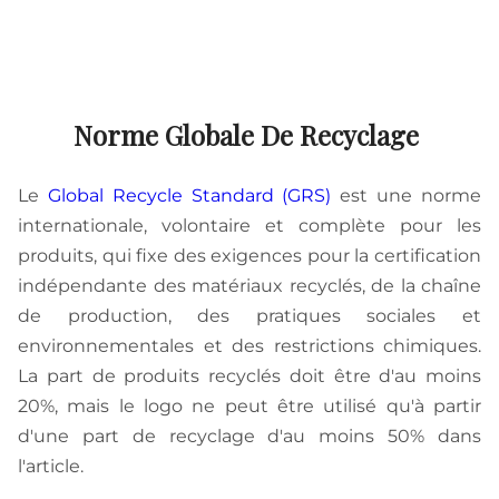
Norme Globale De Recyclage
Le
Global Recycle Standard (GRS)
est une norme
internationale, volontaire et complète pour les
produits, qui fixe des exigences pour la certification
indépendante des matériaux recyclés, de la chaîne
de production, des pratiques sociales et
environnementales et des restrictions chimiques.
La part de produits recyclés doit être d'au moins
20%, mais le logo ne peut être utilisé qu'à partir
d'une part de recyclage d'au moins 50% dans
l'article.