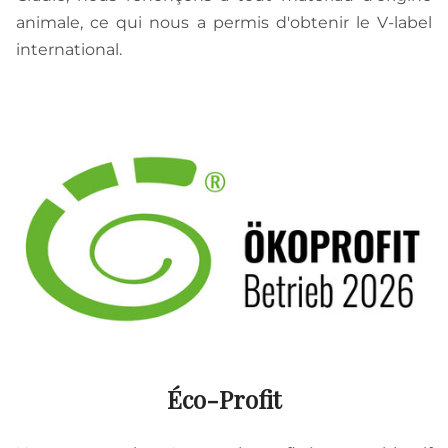
animale, ce qui nous a permis d'obtenir le V-label
international.
Éco-Profit