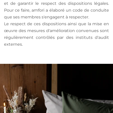
et de garantir le respect des dispositions légales.
Pour ce faire, amfori a élaboré un code de conduite
que ses membres s'engagent à respecter.
Le respect de ces dispositions ainsi que la mise en
œuvre des mesures d'amélioration convenues sont
régulièrement contrôlés par des instituts d'audit
externes.