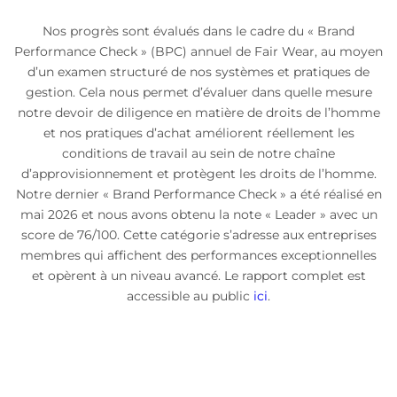
Nos progrès sont évalués dans le cadre du « Brand
Performance Check » (BPC) annuel de Fair Wear, au moyen
d’un examen structuré de nos systèmes et pratiques de
gestion. Cela nous permet d’évaluer dans quelle mesure
notre devoir de diligence en matière de droits de l’homme
et nos pratiques d’achat améliorent réellement les
conditions de travail au sein de notre chaîne
d’approvisionnement et protègent les droits de l’homme.
Notre dernier « Brand Performance Check » a été réalisé en
mai 2026 et nous avons obtenu la note « Leader » avec un
score de 76/100. Cette catégorie s’adresse aux entreprises
membres qui affichent des performances exceptionnelles
et opèrent à un niveau avancé. Le rapport complet est
accessible au public
ici
.