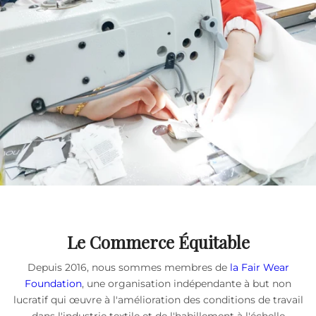
Le Commerce Équitable
Depuis 2016, nous sommes membres de
la Fair Wear
Foundation
, une organisation indépendante à but non
lucratif qui œuvre à l'amélioration des conditions de travail