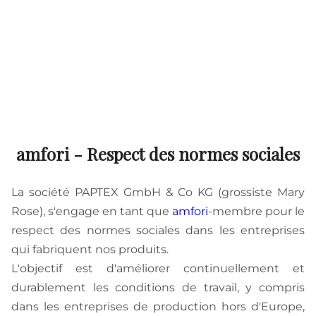
amfori - Respect des normes sociales
La société PAPTEX GmbH & Co KG (grossiste Mary
Rose), s'engage en tant que
amfori
-membre pour le
respect des normes sociales dans les entreprises
qui fabriquent nos produits.
L'objectif est d'améliorer continuellement et
durablement les conditions de travail, y compris
dans les entreprises de production hors d'Europe,