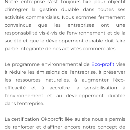
Notre entreprise s'est toujours fixé pour objectif
d'intégrer la gestion durable dans toutes ses
activités commerciales. Nous sommes fermement
convaincus que les entreprises ont une
responsabilité vis-à-vis de l'environnement et de la
société et que le développement durable doit faire
partie intégrante de nos activités commerciales.
Le programme environnemental de
Éco-profit
vise
à réduire les émissions de l'entreprise, à préserver
les ressources naturelles, à augmenter l'éco-
efficacité et à accroître la sensibilisation à
l'environnement et au développement durable
dans l'entreprise.
La certification Ökoprofit liée au site nous a permis
de renforcer et d'affiner encore notre concept de