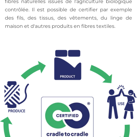
fibres naturelles issues de l'agriculture biologique
contrôlée. Il est possible de certifier par exemple
des fils, des tissus, des vêtements, du linge de
maison et d'autres produits en fibres textiles.