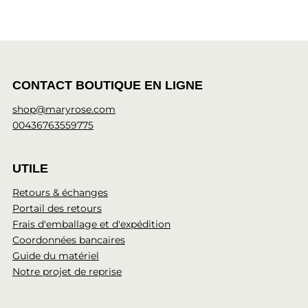
CONTACT BOUTIQUE EN LIGNE
shop@maryrose.com
00436763559775
UTILE
Retours & échanges
Portail des retours
Frais d'emballage et d'expédition
Coordonnées bancaires
Guide du matériel
Notre projet de reprise