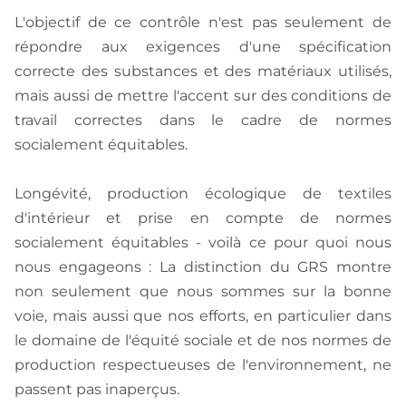
L'objectif de ce contrôle n'est pas seulement de
répondre aux exigences d'une spécification
correcte des substances et des matériaux utilisés,
mais aussi de mettre l'accent sur des conditions de
travail correctes dans le cadre de normes
socialement équitables.
Longévité, production écologique de textiles
d'intérieur et prise en compte de normes
socialement équitables - voilà ce pour quoi nous
nous engageons : La distinction du GRS montre
non seulement que nous sommes sur la bonne
voie, mais aussi que nos efforts, en particulier dans
le domaine de l'équité sociale et de nos normes de
production respectueuses de l'environnement, ne
passent pas inaperçus.