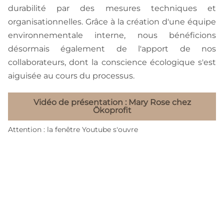
durabilité par des mesures techniques et
organisationnelles. Grâce à la création d'une équipe
environnementale interne, nous bénéficions
désormais également de l'apport de nos
collaborateurs, dont la conscience écologique s'est
aiguisée au cours du processus.
Vidéo de présentation : Mary Rose chez
Ökoprofit
Attention : la fenêtre Youtube s'ouvre