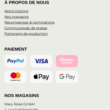
À PROPOS DE NOUS
Notre histoire
Nos magasins
Récompenses & nominations
Communiqués de presse
Partenaire de production
PAIEMENT
NOS MAGASINS
Mary Rose GmbH
4, rue Schillerstraße,