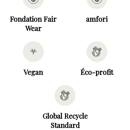
Fondation Fair
amfori
Wear
Vegan
Éco-profit
Global Recycle
Standard