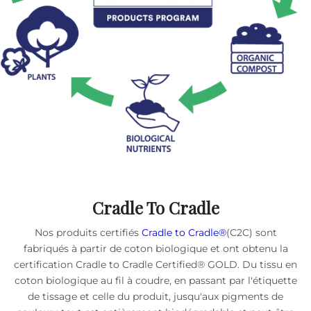
Cradle To Cradle
Nos produits certifiés
Cradle to Cradle®
(C2C) sont
fabriqués à partir de coton biologique et ont obtenu la
certification Cradle to Cradle Certified® GOLD. Du tissu en
coton biologique au fil à coudre, en passant par l'étiquette
de tissage et celle du produit, jusqu'aux pigments de