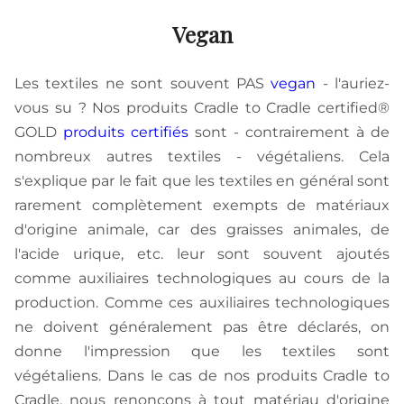
Vegan
Les textiles ne sont souvent PAS
vegan
- l'auriez-
vous su ? Nos produits Cradle to Cradle certified®
GOLD
produits certifiés
sont - contrairement à de
nombreux autres textiles - végétaliens. Cela
s'explique par le fait que les textiles en général sont
rarement complètement exempts de matériaux
d'origine animale, car des graisses animales, de
l'acide urique, etc. leur sont souvent ajoutés
comme auxiliaires technologiques au cours de la
production. Comme ces auxiliaires technologiques
ne doivent généralement pas être déclarés, on
donne l'impression que les textiles sont
végétaliens. Dans le cas de nos produits Cradle to
Cradle, nous renonçons à tout matériau d'origine