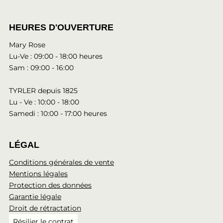
HEURES D'OUVERTURE
Mary Rose
Lu-Ve : 09:00 - 18:00 heures
Sam : 09:00 - 16:00
TYRLER depuis 1825
Lu - Ve : 10:00 - 18:00
Samedi : 10:00 - 17:00 heures
LÉGAL
Conditions générales de vente
Mentions légales
Protection des données
Garantie légale
Droit de rétractation
Résilier le contrat