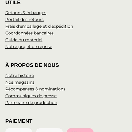
UTILE
Retours & échanges
Portail des retours
Frais d'emballage et d'expédition
Coordonnées bancaires
Guide du matériel
Notre projet de reprise
À PROPOS DE NOUS
Notre histoire
Nos magasins
Récompenses & nominations
Communiqués de presse
Partenaire de production
PAIEMENT