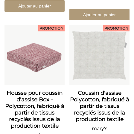
Ajouter au panier
Ajouter au panier
PROMOTION
PROMOTION
Housse pour coussin
Coussin d'assise
d'assise Box -
Polycotton, fabriqué à
Polycotton, fabriqué à
partir de tissus
partir de tissus
recyclés issus de la
recyclés issus de la
production textile
production textile
mary's