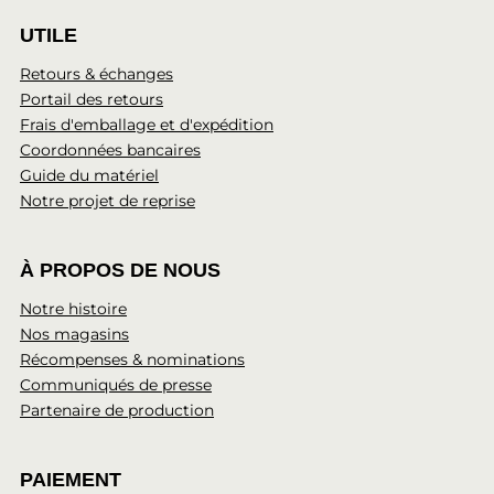
UTILE
Retours & échanges
Portail des retours
Frais d'emballage et d'expédition
Coordonnées bancaires
Guide du matériel
Notre projet de reprise
À PROPOS DE NOUS
Notre histoire
Nos magasins
Récompenses & nominations
Communiqués de presse
Partenaire de production
PAIEMENT