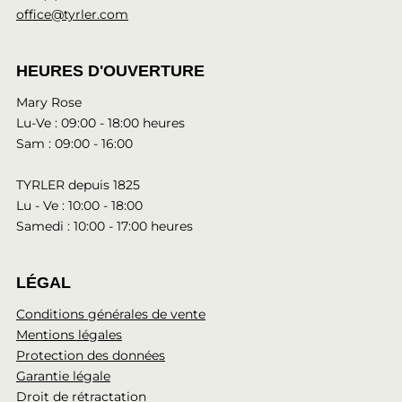
office@tyrler.com
HEURES D'OUVERTURE
Mary Rose
Lu-Ve : 09:00 - 18:00 heures
Sam : 09:00 - 16:00
TYRLER depuis 1825
Lu - Ve : 10:00 - 18:00
Samedi : 10:00 - 17:00 heures
LÉGAL
Conditions générales de vente
Mentions légales
Protection des données
Garantie légale
Droit de rétractation