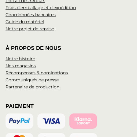
Portail des retours
Frais d'emballage et d'expédition
Coordonnées bancaires
Guide du matériel
Notre projet de reprise
À PROPOS DE NOUS
Notre histoire
Nos magasins
Récompenses & nominations
Communiqués de presse
Partenaire de production
PAIEMENT