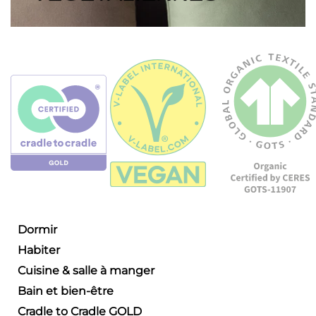
Dormir
Habiter
Cuisine & salle à manger
Bain et bien-être
Cradle to Cradle GOLD