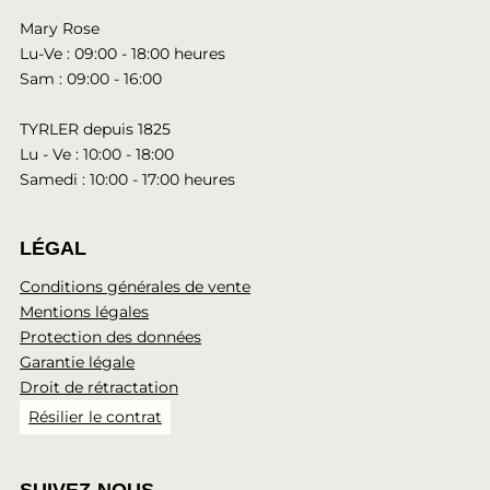
Mary Rose
Lu-Ve : 09:00 - 18:00 heures
Sam : 09:00 - 16:00
TYRLER depuis 1825
Lu - Ve : 10:00 - 18:00
Samedi : 10:00 - 17:00 heures
LÉGAL
Conditions générales de vente
Mentions légales
Protection des données
Garantie légale
Droit de rétractation
Résilier le contrat