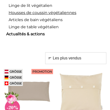
Linge de lit végétalien
Housses de coussin végétaliennes
Articles de bain végétaliens
Linge de table végétalien
Actualités & actions
GRÖSSE
PROMOTION
GRÖSSE
GRÖSSE