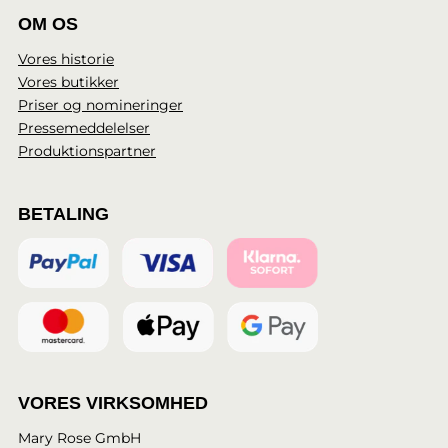
OM OS
Vores historie
Vores butikker
Priser og nomineringer
Pressemeddelelser
Produktionspartner
BETALING
VORES VIRKSOMHED
Mary Rose GmbH