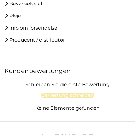
Beskrivelse af
Pleje
Info om forsendelse
Producent / distributør
Kundenbewertungen
Schreiben Sie die erste Bewertung
Bewertung schreiben
Keine Elemente gefunden