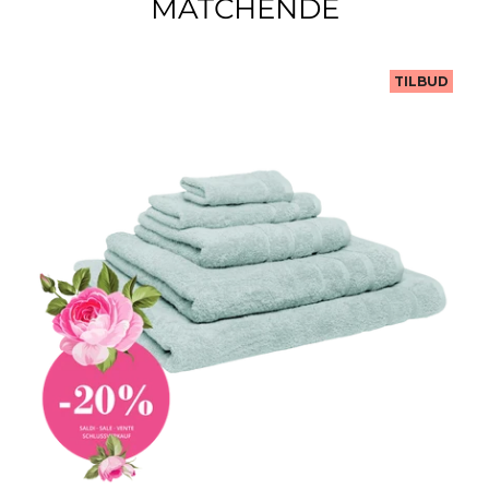
MATCHENDE
TILBUD