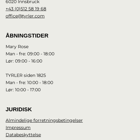
6020 Innsbruck
+43 (0)512 58 19 68
office@tyrler.com
ÅBNINGSTIDER
Mary Rose
Man - fre: 09:00 - 18:00
Lør: 09:00 - 16:00
TYRLER siden 1825
Man - fre: 10:00 - 18:00
Lør: 10:00 - 17:00
JURIDISK
Almindelige forretningsbetingelser
Impressum
Databeskyttelse