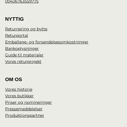
00436763559775
NYTTIG
Returnering og bytte
Returportal
Emballage- og forsendelsesomkostninger
Bankoplysninger
Guide til materialer
Vores returprojekt
OM OS
Vores historie
Vores butikker
Priser og nomineringer
Pressemeddelelser
Produktionspartner