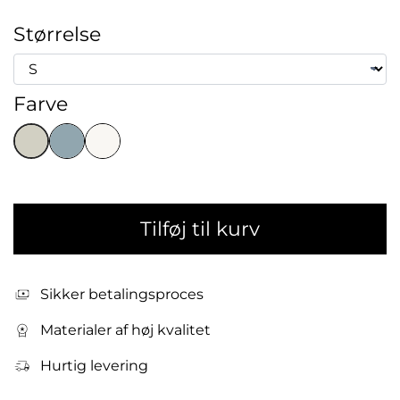
Størrelse
Farve
Tilføj til kurv
Sikker betalingsproces
Materialer af høj kvalitet
Hurtig levering