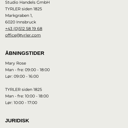
Studio Handels GmbH
TYRLER siden 1825
Markgraben 1,
6020 Innsbruck
+43 (0)512 58 19 68
office@tyrler.com
ÅBNINGSTIDER
Mary Rose
Man - fre: 09:00 - 18:00
Lør: 09:00 - 16:00
TYRLER siden 1825
Man - fre: 10:00 - 18:00
Lør: 10:00 - 17:00
JURIDISK