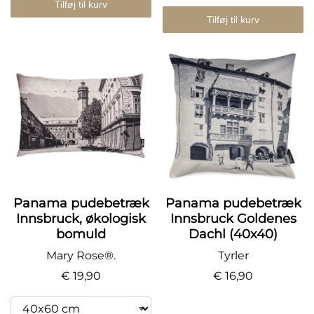
Tilføj til kurv
Tilføj til kurv
Panama pudebetræk
Panama pudebetræk
Innsbruck, økologisk
Innsbruck Goldenes
bomuld
Dachl (40x40)
Mary Rose®.
Tyrler
€ 19,90
€ 16,90