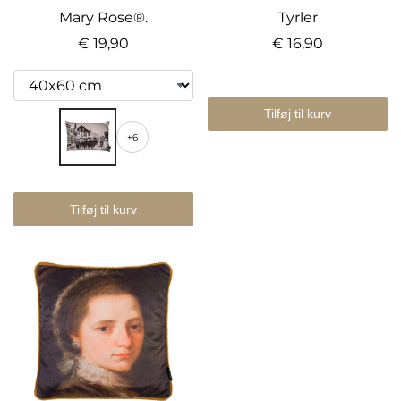
Mary Rose®.
Tyrler
€ 19,90
€ 16,90
Tilføj til kurv
+6
Tilføj til kurv