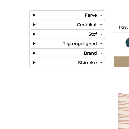
Farve
Certifikat
Stof
Tilgængelighed
Brand
Størrelse