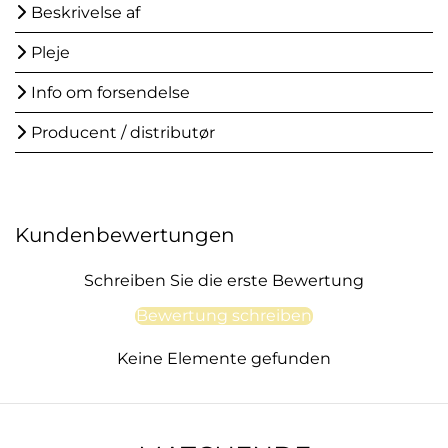
Beskrivelse af
Pleje
Info om forsendelse
Producent / distributør
Kundenbewertungen
Schreiben Sie die erste Bewertung
Bewertung schreiben
Keine Elemente gefunden