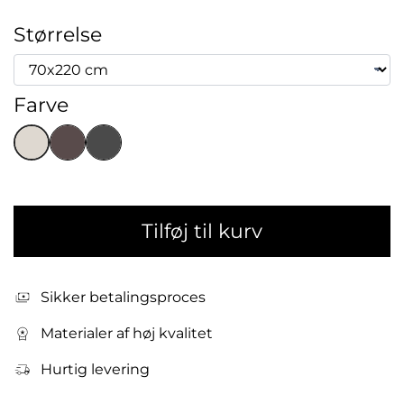
Størrelse
Farve
Tilføj til kurv
Sikker betalingsproces
Materialer af høj kvalitet
Hurtig levering