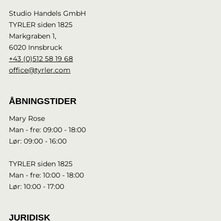
Studio Handels GmbH
TYRLER siden 1825
Markgraben 1,
6020 Innsbruck
+43 (0)512 58 19 68
office@tyrler.com
ÅBNINGSTIDER
Mary Rose
Man - fre: 09:00 - 18:00
Lør: 09:00 - 16:00
TYRLER siden 1825
Man - fre: 10:00 - 18:00
Lør: 10:00 - 17:00
JURIDISK