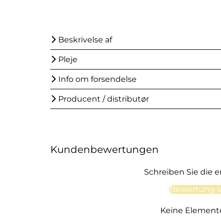
Beskrivelse af
Pleje
Info om forsendelse
Producent / distributør
Kundenbewertungen
Schreiben Sie die 
Bewertung s
Keine Element