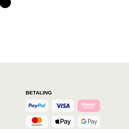
BETALING