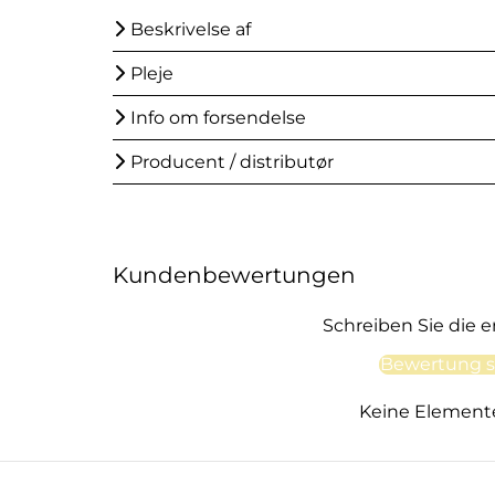
Beskrivelse af
Pleje
Info om forsendelse
Producent / distributør
Kundenbewertungen
Schreiben Sie die 
Bewertung s
Keine Element