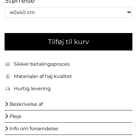
Størrelse
Tilføj til kurv
Sikker betalingsproces
Materialer af høj kvalitet
Hurtig levering
Beskrivelse af
Pleje
Info om forsendelse