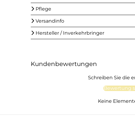
Pflege
Versandinfo
Hersteller / Inverkehrbringer
Kundenbewertungen
Schreiben Sie die 
Bewertung s
Keine Element