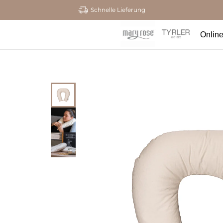
Schnelle Lieferung
Onlin