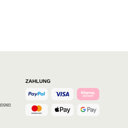
ZAHLUNG
ungen