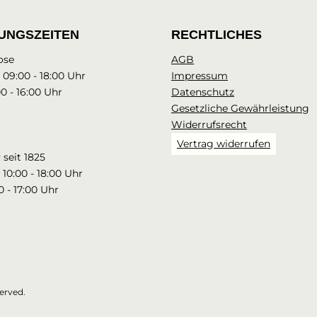
UNGSZEITEN
RECHTLICHES
ose
AGB
: 09:00 - 18:00 Uhr
Impressum
00 - 16:00 Uhr
Datenschutz
Gesetzliche Gewährleistung
Widerrufsrecht
Vertrag widerrufen
seit 1825
 10:00 - 18:00 Uhr
0 - 17:00 Uhr
erved.