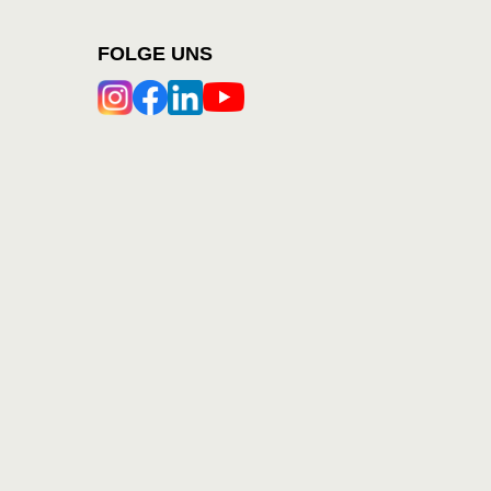
FOLGE UNS