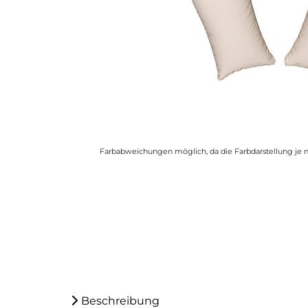
Farbabweichungen möglich, da die Farbdarstellung je n
Beschreibung