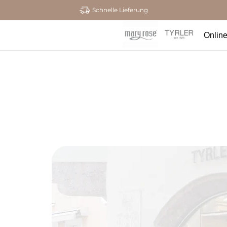
Schnelle Lieferung
Onlin