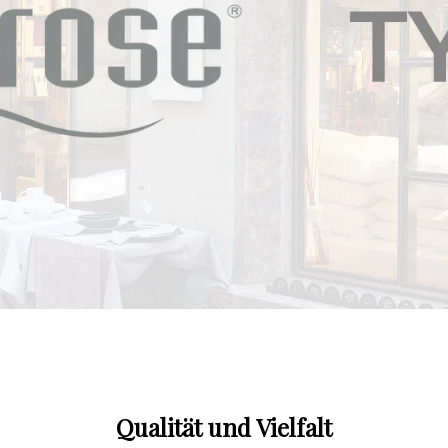
Qualität und Vielfalt