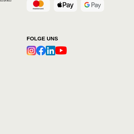
FOLGE UNS