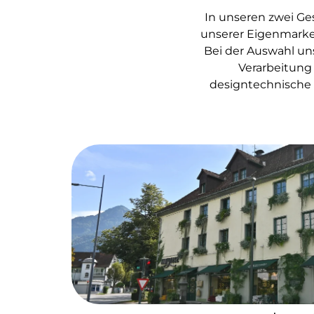
In unseren zwei Ges
unserer Eigenmarke
Bei der Auswahl uns
Verarbeitung 
designtechnische 