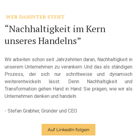
WER DAHINTER STEHT
“Nachhaltigkeit im Kern
unseres Handelns”
Wir arbeiten schon seit Jahrzehnten daran, Nachhaltigkeit in
unserem Unternehmen zu verankern. Und das als ständigen
Prozess, der sich nur schrittweise und dynamisch
weiterentwickeln lässt. Denn Nachhaltigkeit und
Transformation gehen Hand in Hand. Sie prägen, wie wir als
Unternehmen denken und handeln.
- Stefan Grabher, Gründer und CEO
Auf LinkedIn folgen