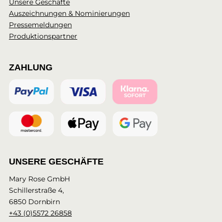
Unsere Geschäfte
Auszeichnungen & Nominierungen
Pressemeldungen
Produktionspartner
ZAHLUNG
UNSERE GESCHÄFTE
Mary Rose GmbH
Schillerstraße 4,
6850 Dornbirn
+43 (0)5572 26858