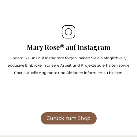
Mary Rose® auf Instagram
Indem Sie uns auf Instagram folgen, haben Sie die Möglichkeit,
exklusive Einblicke in unsere Arbeit und Projekte zu erhalten sowie
über aktuelle Angebote und Aktionen informiert zu bleiben.
Zurück zum Shop