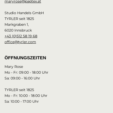
maryrose@paptex.at
Studio Handels GmbH
TYRLER seit 1825
Markgraben 1,
6020 Innsbruck
+43 (0)512 58 19 68
office@tyrler.com
ÖFFNUNGSZEITEN
Mary Rose
Mo - Fr: 09:00 - 18:00 Uhr
Sa: 09:00 - 16:00 Uhr
TYRLER seit 1825
Mo - Fr: 10:00 - 18:00 Uhr
Sa: 10:00 - 17:00 Uhr