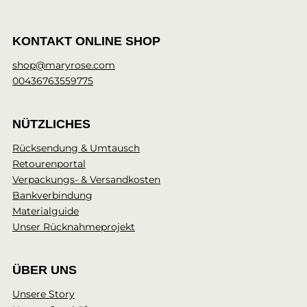
KONTAKT ONLINE SHOP
shop@maryrose.com
00436763559775
NÜTZLICHES
Rücksendung & Umtausch
Retourenportal
Verpackungs- & Versandkosten
Bankverbindung
Materialguide
Unser Rücknahmeprojekt
ÜBER UNS
Unsere Story