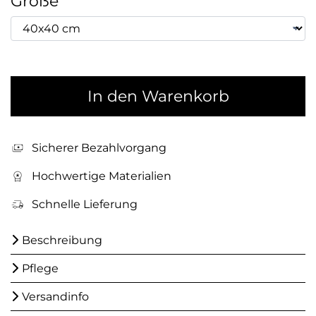
Größe
In den Warenkorb
Sicherer Bezahlvorgang
Hochwertige Materialien
Schnelle Lieferung
Beschreibung
Pflege
Versandinfo