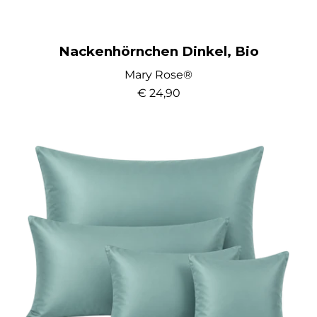
Nackenhörnchen Dinkel, Bio
Mary Rose®
€ 24,90