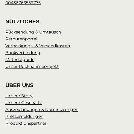
00436763559775
NÜTZLICHES
Rücksendung & Umtausch
Retourenportal
Verpackungs- & Versandkosten
Bankverbindung
Materialguide
Unser Rücknahmeprojekt
ÜBER UNS
Unsere Story
Unsere Geschäfte
Auszeichnungen & Nominierungen
Pressemeldungen
Produktionspartner