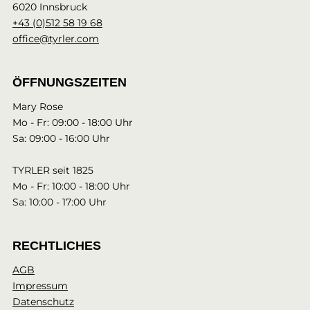
6020 Innsbruck
+43 (0)512 58 19 68
office@tyrler.com
ÖFFNUNGSZEITEN
Mary Rose
Mo - Fr: 09:00 - 18:00 Uhr
Sa: 09:00 - 16:00 Uhr
TYRLER seit 1825
Mo - Fr: 10:00 - 18:00 Uhr
Sa: 10:00 - 17:00 Uhr
RECHTLICHES
AGB
Impressum
Datenschutz