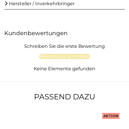
Hersteller / Inverkehrbringer
Kundenbewertungen
Schreiben Sie die erste Bewertung
Bewertung schreiben
Keine Elemente gefunden
PASSEND DAZU
AKTION