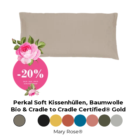
Perkal Soft Kissenhüllen, Baumwolle
Bio & Cradle to Cradle Certified® Gold
Mary Rose®