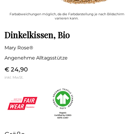
Farbabweichungen möglich, da die Farbdarstellung je nach Bildschirm
variieren kann.
Dinkelkissen, Bio
Mary Rose®
Angenehme Alltagsstütze
€ 24,90
inkl. MwSt.