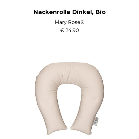
Nackenrolle Dinkel, Bio
Mary Rose®
€ 24,90