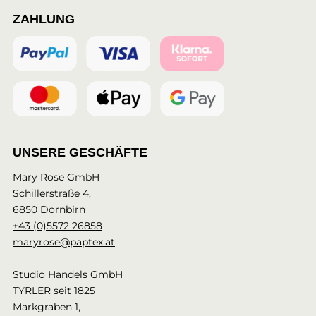
ZAHLUNG
UNSERE GESCHÄFTE
Mary Rose GmbH
Schillerstraße 4,
6850 Dornbirn
+43 (0)5572 26858
maryrose@paptex.at
Studio Handels GmbH
TYRLER seit 1825
Markgraben 1,