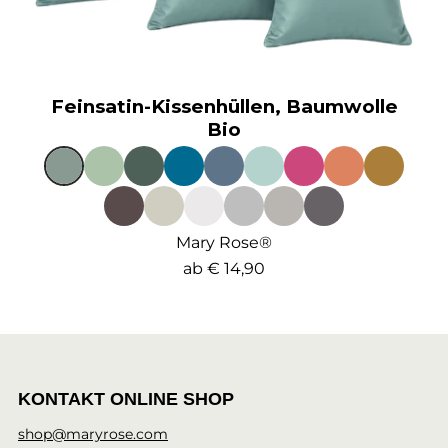
Feinsatin-Kissenhüllen, Baumwolle
Bio
Mary Rose®
ab
€ 14,90
KONTAKT ONLINE SHOP
shop@maryrose.com