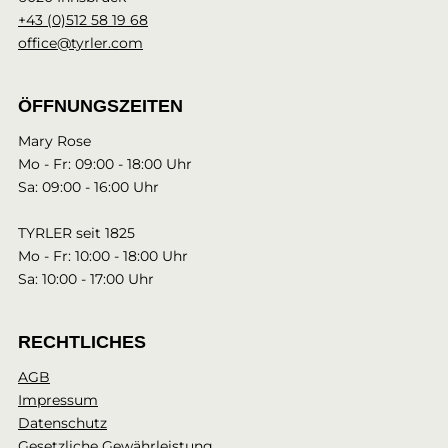
+43 (0)512 58 19 68
office@tyrler.com
ÖFFNUNGSZEITEN
Mary Rose
Mo - Fr: 09:00 - 18:00 Uhr
Sa: 09:00 - 16:00 Uhr
TYRLER seit 1825
Mo - Fr: 10:00 - 18:00 Uhr
Sa: 10:00 - 17:00 Uhr
RECHTLICHES
AGB
Impressum
Datenschutz
Gesetzliche Gewährleistung