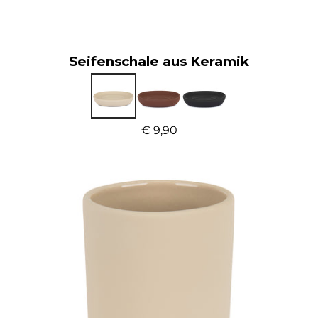
Seifenschale aus Keramik
€ 9,90