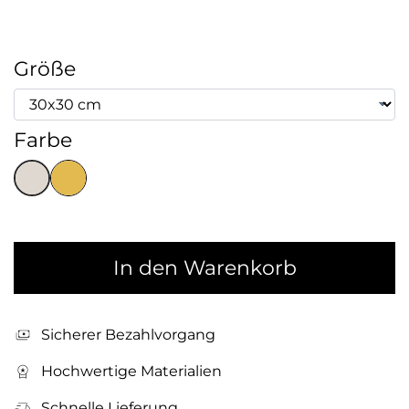
Größe
Farbe
In den Warenkorb
Sicherer Bezahlvorgang
Hochwertige Materialien
Schnelle Lieferung