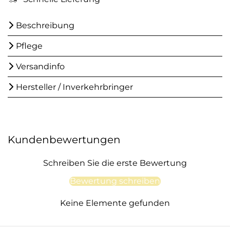
Beschreibung
Pflege
Versandinfo
Hersteller / Inverkehrbringer
Kundenbewertungen
Schreiben Sie die erste Bewertung
Bewertung schreiben
Keine Elemente gefunden