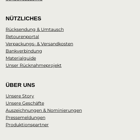
NÜTZLICHES
Rücksendung & Umtausch
Retourenportal
Verpackungs- & Versandkosten
Bankverbindung
Materialguide
Unser Rücknahmeprojekt
ÜBER UNS
Unsere Story
Unsere Geschäfte
Auszeichnungen & Nominierungen
Pressemeldungen
Produktionspartner