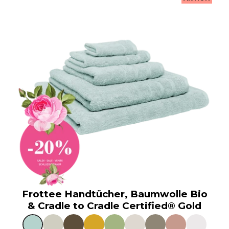
Frottee Handtücher, Baumwolle Bio
& Cradle to Cradle Certified® Gold