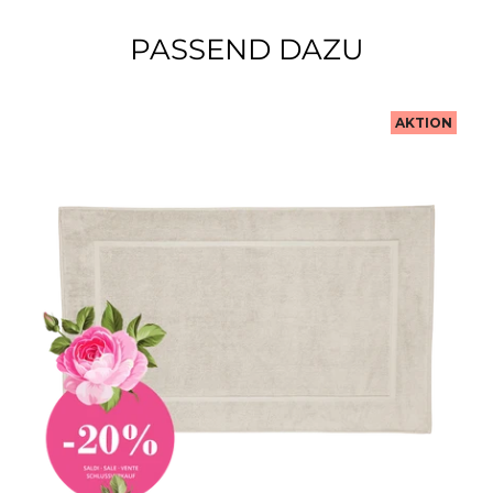
PASSEND DAZU
AKTION