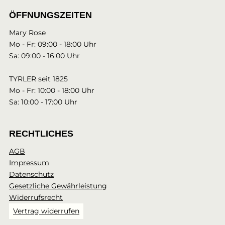
ÖFFNUNGSZEITEN
Mary Rose
Mo - Fr: 09:00 - 18:00 Uhr
Sa: 09:00 - 16:00 Uhr
TYRLER seit 1825
Mo - Fr: 10:00 - 18:00 Uhr
Sa: 10:00 - 17:00 Uhr
RECHTLICHES
AGB
Impressum
Datenschutz
Gesetzliche Gewährleistung
Widerrufsrecht
Vertrag widerrufen