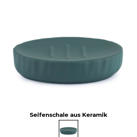
Seifenschale aus Keramik