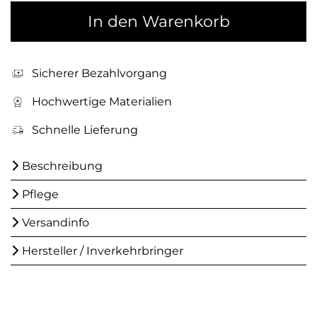
In den Warenkorb
Sicherer Bezahlvorgang
Hochwertige Materialien
Schnelle Lieferung
Beschreibung
Pflege
Versandinfo
Hersteller / Inverkehrbringer