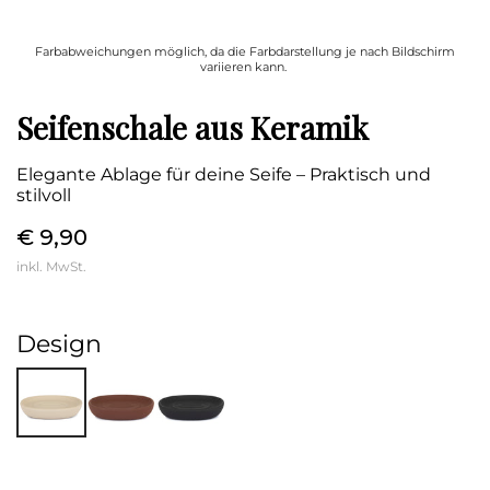
Farbabweichungen möglich, da die Farbdarstellung je nach Bildschirm
variieren kann.
Seifenschale aus Keramik
Elegante Ablage für deine Seife – Praktisch und
stilvoll
€ 9,90
inkl. MwSt.
Design