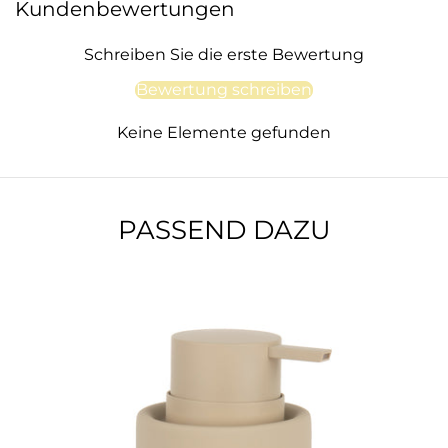
Kundenbewertungen
Schreiben Sie die erste Bewertung
Bewertung schreiben
Keine Elemente gefunden
PASSEND DAZU