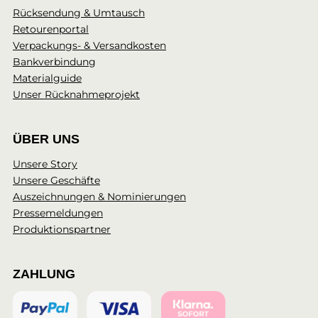
Rücksendung & Umtausch
Retourenportal
Verpackungs- & Versandkosten
Bankverbindung
Materialguide
Unser Rücknahmeprojekt
ÜBER UNS
Unsere Story
Unsere Geschäfte
Auszeichnungen & Nominierungen
Pressemeldungen
Produktionspartner
ZAHLUNG