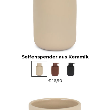
Seifenspender aus Keramik
€ 16,90