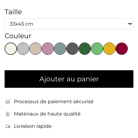
Taille
Couleur
Ajouter au panier
Processus de paiement sécurisé
Matériaux de haute qualité
Livraison rapide