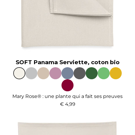
SOFT Panama Serviette, coton bio
Mary Rose® : une plante qui a fait ses preuves
€ 4,99