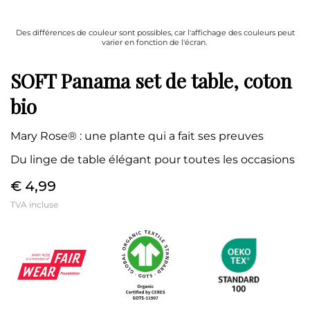
Des différences de couleur sont possibles, car l'affichage des couleurs peut
varier en fonction de l'écran.
SOFT Panama set de table, coton
bio
Mary Rose® : une plante qui a fait ses preuves
Du linge de table élégant pour toutes les occasions
€ 4,99
TVA incluse