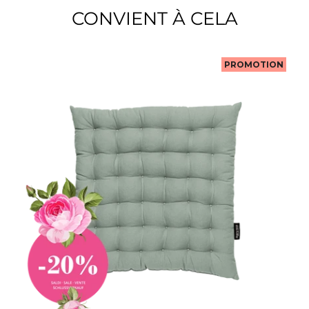
CONVIENT À CELA
PROMOTION