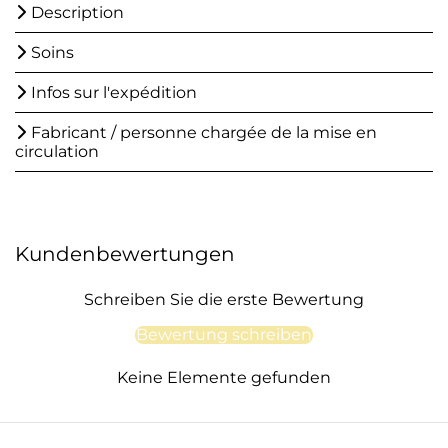
Description
Soins
Infos sur l'expédition
Fabricant / personne chargée de la mise en
circulation
Kundenbewertungen
Schreiben Sie die erste Bewertung
Bewertung schreiben
Keine Elemente gefunden