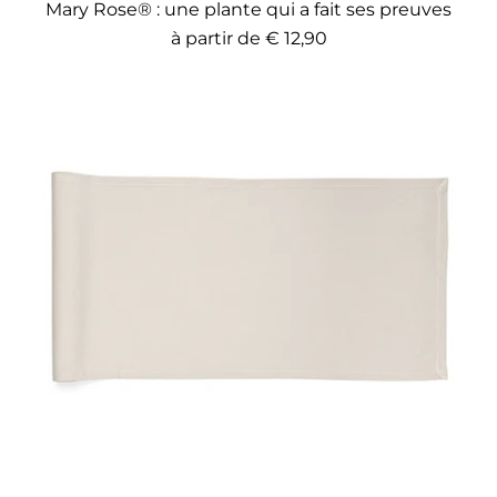
Mary Rose® : une plante qui a fait ses preuves
à partir de
€ 12,90