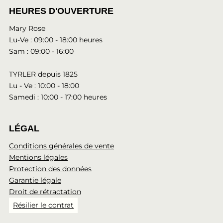
HEURES D'OUVERTURE
Mary Rose
Lu-Ve : 09:00 - 18:00 heures
Sam : 09:00 - 16:00
TYRLER depuis 1825
Lu - Ve : 10:00 - 18:00
Samedi : 10:00 - 17:00 heures
LÉGAL
Conditions générales de vente
Mentions légales
Protection des données
Garantie légale
Droit de rétractation
Résilier le contrat