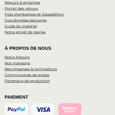
Retours & échanges
Portail des retours
Frais d'emballage et d'expédition
Coordonnées bancaires
Guide du matériel
Notre projet de reprise
À PROPOS DE NOUS
Notre histoire
Nos magasins
Récompenses & nominations
Communiqués de presse
Partenaire de production
PAIEMENT