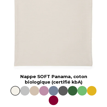
Nappe SOFT Panama, coton
biologique (certifié kbA)