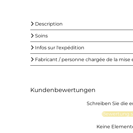
Description
Soins
Infos sur l'expédition
Fabricant / personne chargée de la mise e
Kundenbewertungen
Schreiben Sie die 
Bewertung s
Keine Element