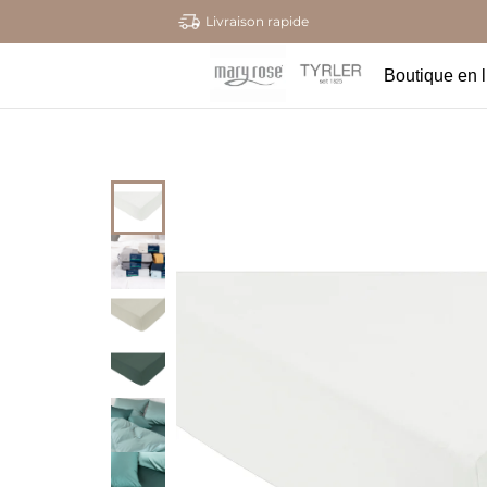
Livraison rapide
Boutique en 