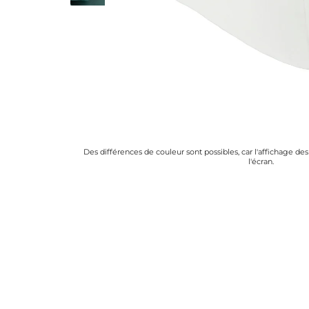
Des différences de couleur sont possibles, car l'affichage de
l'écran.