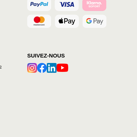
SUIVEZ-NOUS
e