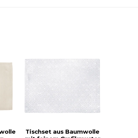
wolle
Tischset aus Baumwolle