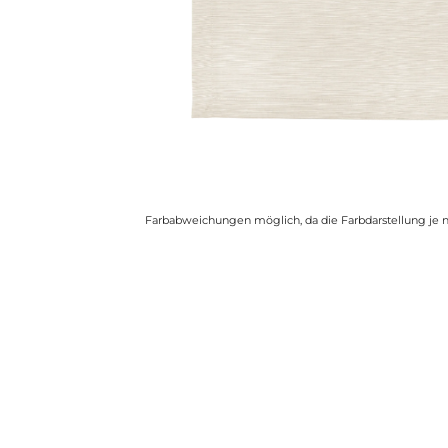
Farbabweichungen möglich, da die Farbdarstellung je n