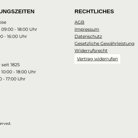
UNGSZEITEN
RECHTLICHES
ose
AGB
: 09:00 - 18:00 Uhr
Impressum
00 - 16:00 Uhr
Datenschutz
Gesetzliche Gewährleistung
Widerrufsrecht
Vertrag widerrufen
seit 1825
 10:00 - 18:00 Uhr
0 - 17:00 Uhr
erved.