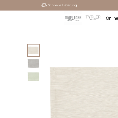
Schnelle Lieferung
Onlin