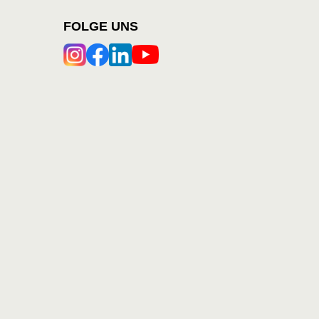
FOLGE UNS