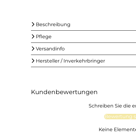
Beschreibung
Pflege
Versandinfo
Hersteller / Inverkehrbringer
Kundenbewertungen
Schreiben Sie die 
Bewertung s
Keine Element