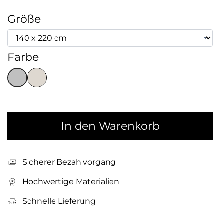
Größe
Farbe
In den Warenkorb
Sicherer Bezahlvorgang
Hochwertige Materialien
Schnelle Lieferung