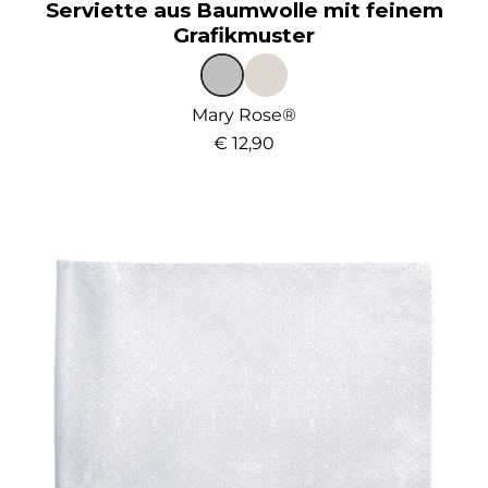
Serviette aus Baumwolle mit feinem
Grafikmuster
Mary Rose®
€ 12,90