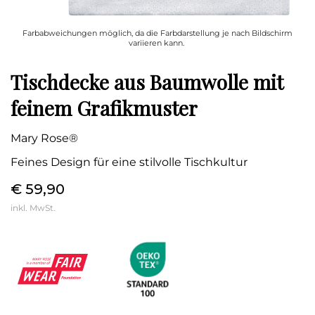
Farbabweichungen möglich, da die Farbdarstellung je nach Bildschirm
variieren kann.
Tischdecke aus Baumwolle mit
feinem Grafikmuster
Mary Rose®
Feines Design für eine stilvolle Tischkultur
€ 59,90
inkl. MwSt.