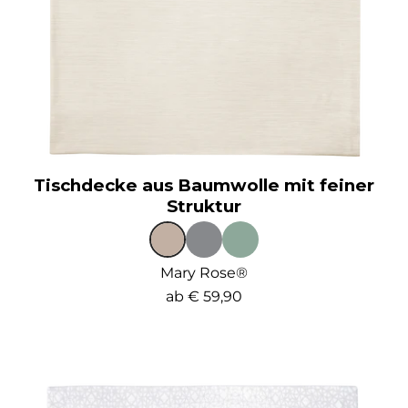
Tischdecke aus Baumwolle mit feiner
Struktur
Mary Rose®
ab
€ 59,90