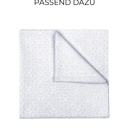
PASSEND DAZU