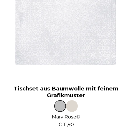
Tischset aus Baumwolle mit feinem
Grafikmuster
Mary Rose®
€ 11,90