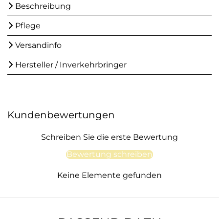
Beschreibung
Pflege
Versandinfo
Hersteller / Inverkehrbringer
Kundenbewertungen
Schreiben Sie die erste Bewertung
Bewertung schreiben
Keine Elemente gefunden