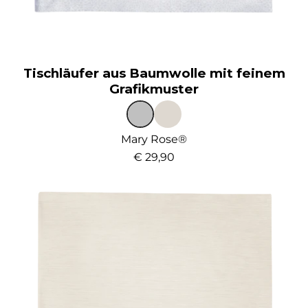
Tischläufer aus Baumwolle mit feinem
Grafikmuster
Mary Rose®
€ 29,90