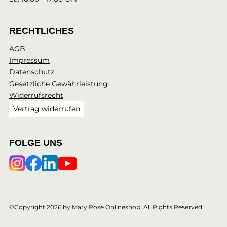
RECHTLICHES
AGB
Impressum
Datenschutz
Gesetzliche Gewährleistung
Widerrufsrecht
Vertrag widerrufen
FOLGE UNS
©Copyright 2026 by Mary Rose Onlineshop. All Rights Reserved.