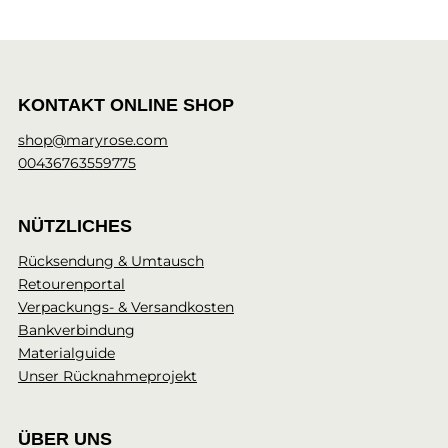
KONTAKT ONLINE SHOP
shop@maryrose.com
00436763559775
NÜTZLICHES
Rücksendung & Umtausch
Retourenportal
Verpackungs- & Versandkosten
Bankverbindung
Materialguide
Unser Rücknahmeprojekt
ÜBER UNS