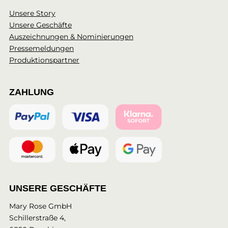
Unsere Story
Unsere Geschäfte
Auszeichnungen & Nominierungen
Pressemeldungen
Produktionspartner
ZAHLUNG
UNSERE GESCHÄFTE
Mary Rose GmbH
Schillerstraße 4,