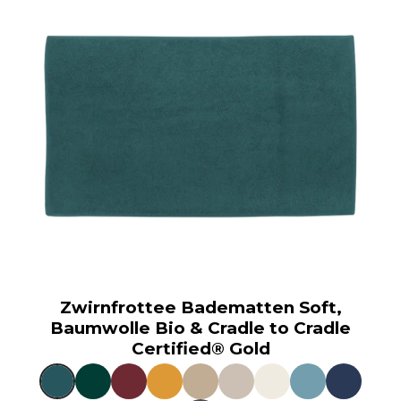
Zwirnfrottee Badematten Soft,
Baumwolle Bio & Cradle to Cradle
Certified® Gold