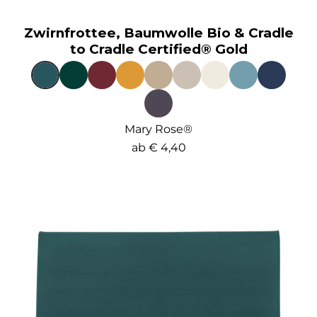
Zwirnfrottee, Baumwolle Bio & Cradle
to Cradle Certified® Gold
Mary Rose®
ab
€ 4,40