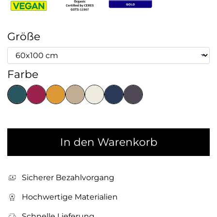
Größe
Farbe
In den Warenkorb
Sicherer Bezahlvorgang
Hochwertige Materialien
Schnelle Lieferung