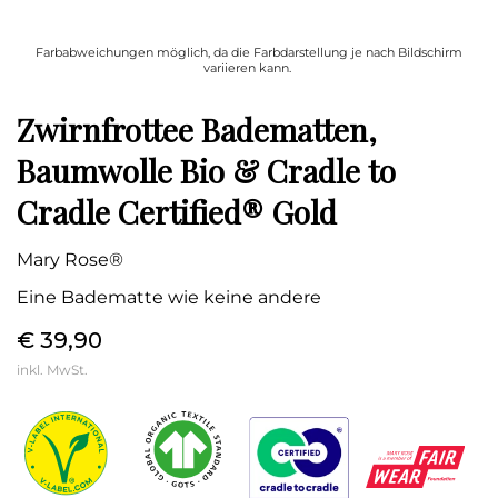
Farbabweichungen möglich, da die Farbdarstellung je nach Bildschirm
variieren kann.
Zwirnfrottee Badematten,
Baumwolle Bio & Cradle to
Cradle Certified® Gold
Mary Rose®
Eine Badematte wie keine andere
€ 39,90
inkl. MwSt.