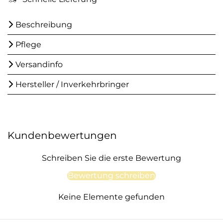
Beschreibung
Pflege
Versandinfo
Hersteller / Inverkehrbringer
Kundenbewertungen
Schreiben Sie die erste Bewertung
Bewertung schreiben
Keine Elemente gefunden