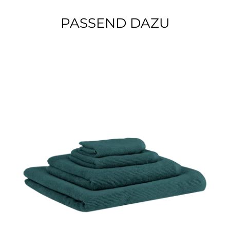
PASSEND DAZU