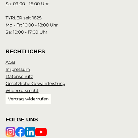
Sa: 09:00 - 16:00 Uhr
TYRLER seit 1825
Mo - Fr: 10:00 - 18:00 Uhr
Sa: 10:00 - 17:00 Uhr
RECHTLICHES
AGB
Impressum
Datenschutz
Gesetzliche Gewährleistung
Widerrufsrecht
Vertrag widerrufen
FOLGE UNS