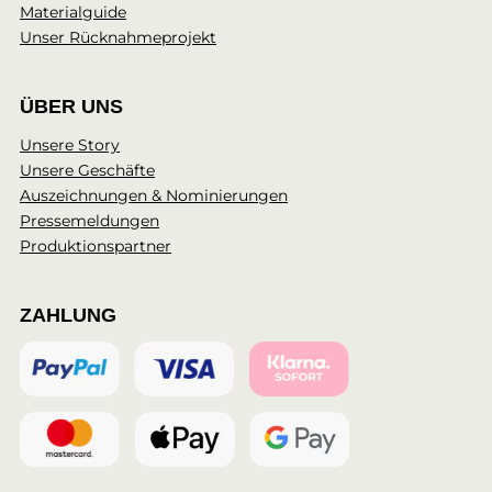
Materialguide
Unser Rücknahmeprojekt
ÜBER UNS
Unsere Story
Unsere Geschäfte
Auszeichnungen & Nominierungen
Pressemeldungen
Produktionspartner
ZAHLUNG