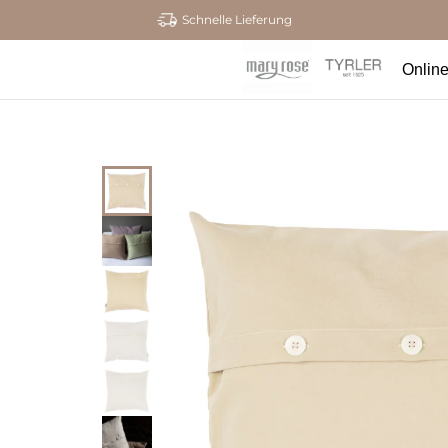
Schnelle Lieferung
Onlin