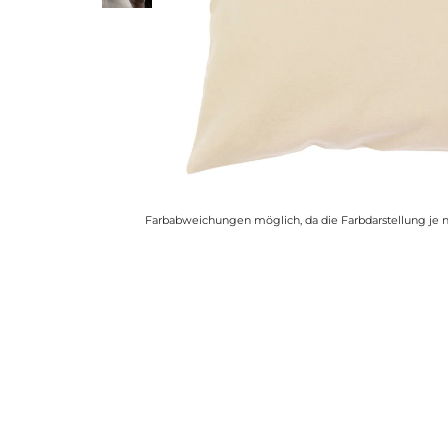
Farbabweichungen möglich, da die Farbdarstellung je n