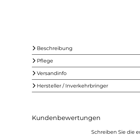
Beschreibung
Pflege
Versandinfo
Hersteller / Inverkehrbringer
Kundenbewertungen
Schreiben Sie die 