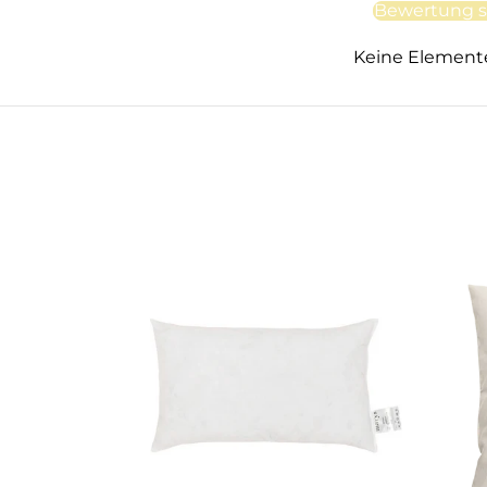
Bewertung s
Keine Element