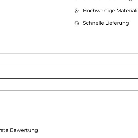
Hochwertige Material
Schnelle Lieferung
erste Bewertung