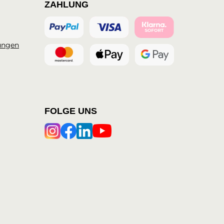
ZAHLUNG
ungen
FOLGE UNS