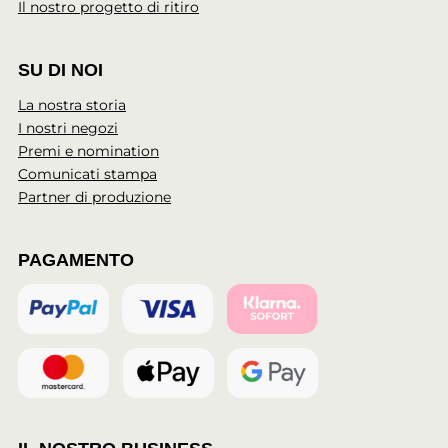
Il nostro progetto di ritiro
SU DI NOI
La nostra storia
I nostri negozi
Premi e nomination
Comunicati stampa
Partner di produzione
PAGAMENTO