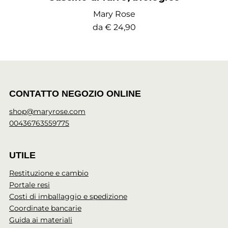
Mary Rose
da
€ 24,90
CONTATTO NEGOZIO ONLINE
shop@maryrose.com
00436763559775
UTILE
Restituzione e cambio
Portale resi
Costi di imballaggio e spedizione
Coordinate bancarie
Guida ai materiali