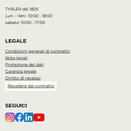
TYRLER dal 1825
Lun. - Ven.: 10:00 - 18:00
sabato: 10:00 - 17:00
LEGALE
Condizioni generali di contratto
Note legali
Protezione dei dati
Garanzia legale
Diritto di recesso
Recedere dal contratto
SEGUICI