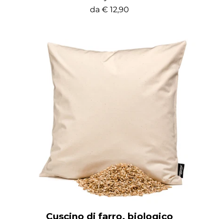
da
€ 12,90
Cuscino di farro, biologico