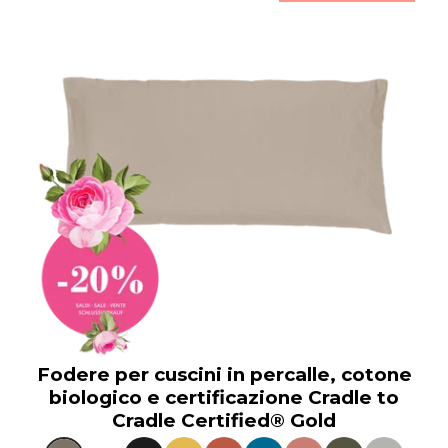
Fodere per cuscini in percalle, cotone
biologico e certificazione Cradle to
Cradle Certified® Gold