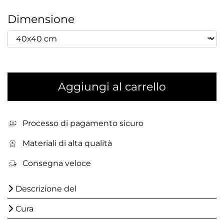
Dimensione
Aggiungi al carrello
Processo di pagamento sicuro
Materiali di alta qualità
Consegna veloce
Descrizione del
Cura