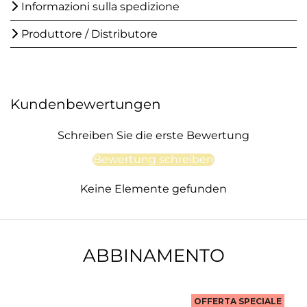
Informazioni sulla spedizione
Produttore / Distributore
Kundenbewertungen
Schreiben Sie die erste Bewertung
Bewertung schreiben
Keine Elemente gefunden
ABBINAMENTO
OFFERTA SPECIALE