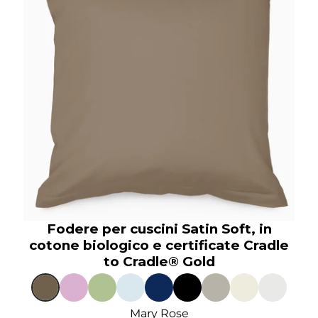
Fodere per cuscini Satin Soft, in
cotone biologico e certificate Cradle
to Cradle® Gold
Mary Rose