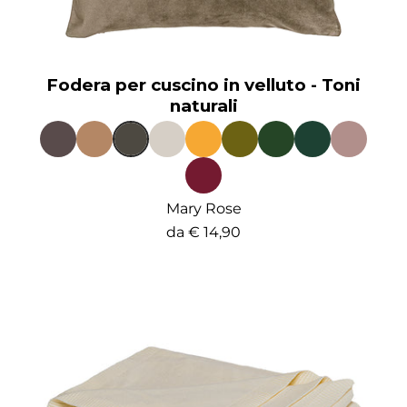
Fodera per cuscino in velluto - Toni
naturali
Mary Rose
da
€ 14,90