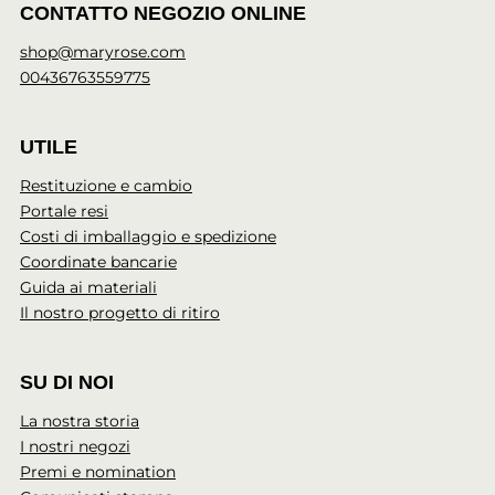
CONTATTO NEGOZIO ONLINE
shop@maryrose.com
00436763559775
UTILE
Restituzione e cambio
Portale resi
Costi di imballaggio e spedizione
Coordinate bancarie
Guida ai materiali
Il nostro progetto di ritiro
SU DI NOI
La nostra storia
I nostri negozi
Premi e nomination