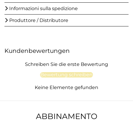
Informazioni sulla spedizione
Produttore / Distributore
Kundenbewertungen
Schreiben Sie die erste Bewertung
Bewertung schreiben
Keine Elemente gefunden
ABBINAMENTO