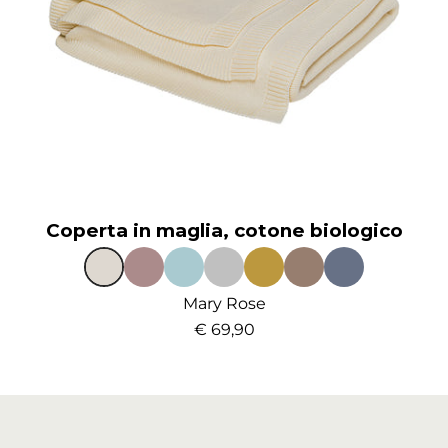
Coperta in maglia, cotone biologico
Mary Rose
€ 69,90