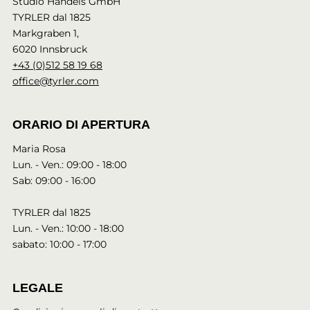
Studio Handels GmbH
TYRLER dal 1825
Markgraben 1,
6020 Innsbruck
+43 (0)512 58 19 68
office@tyrler.com
ORARIO DI APERTURA
Maria Rosa
Lun. - Ven.: 09:00 - 18:00
Sab: 09:00 - 16:00
TYRLER dal 1825
Lun. - Ven.: 10:00 - 18:00
sabato: 10:00 - 17:00
LEGALE