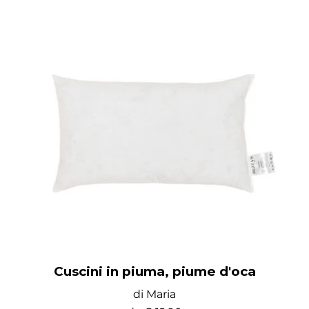
Cuscini in piuma, piume d'oca
di Maria