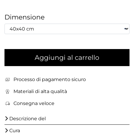
Dimensione
Aggiungi al carrello
Processo di pagamento sicuro
Materiali di alta qualità
Consegna veloce
Descrizione del
Cura