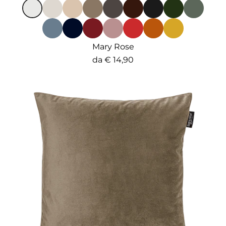
Mary Rose
da
€ 14,90