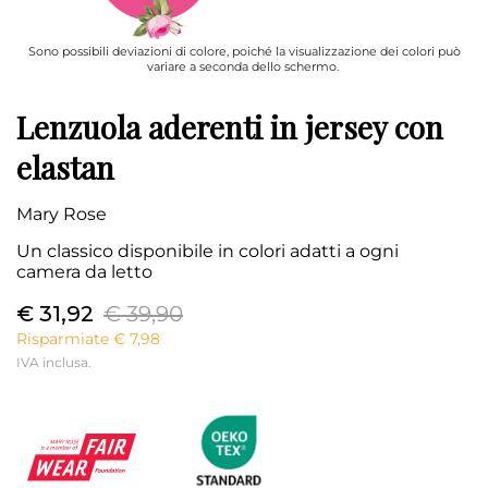
Sono possibili deviazioni di colore, poiché la visualizzazione dei colori può
variare a seconda dello schermo.
Lenzuola aderenti in jersey con
elastan
Mary Rose
Un classico disponibile in colori adatti a ogni
camera da letto
€ 31,92
€ 39,90
Risparmiate € 7,98
IVA inclusa.