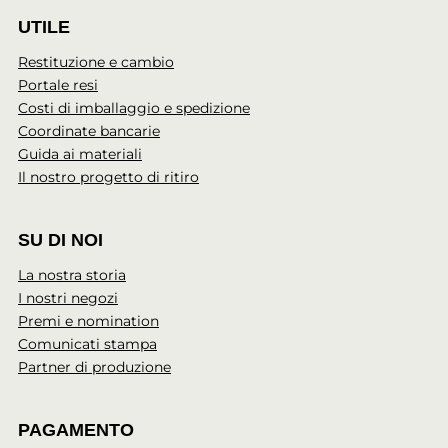
UTILE
Restituzione e cambio
Portale resi
Costi di imballaggio e spedizione
Coordinate bancarie
Guida ai materiali
Il nostro progetto di ritiro
SU DI NOI
La nostra storia
I nostri negozi
Premi e nomination
Comunicati stampa
Partner di produzione
PAGAMENTO