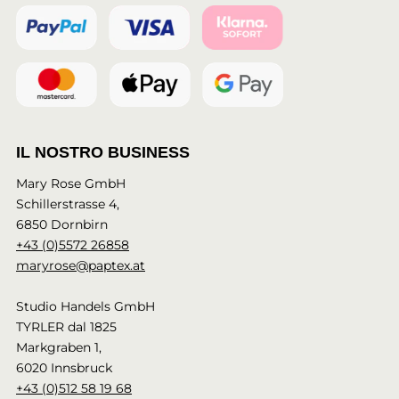
IL NOSTRO BUSINESS
Mary Rose GmbH
Schillerstrasse 4,
6850 Dornbirn
+43 (0)5572 26858
maryrose@paptex.at
Studio Handels GmbH
TYRLER dal 1825
Markgraben 1,
6020 Innsbruck
+43 (0)512 58 19 68