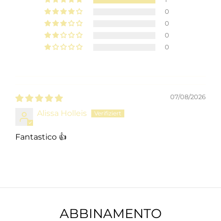
0
0
0
0
07/08/2026
Alissa Holleis
Fantastico 👍
ABBINAMENTO