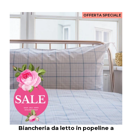
OFFERTA SPECIALE
Biancheria da letto in popeline a