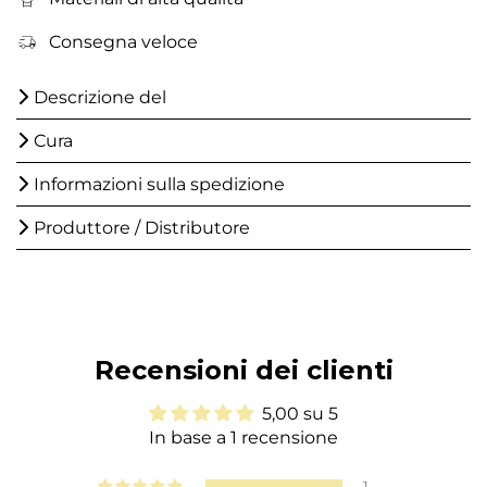
Consegna veloce
Descrizione del
Cura
Informazioni sulla spedizione
Produttore / Distributore
Recensioni dei clienti
5,00 su 5
In base a 1 recensione
1