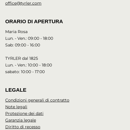
office@tyrler.com
ORARIO DI APERTURA
Maria Rosa
Lun. - Ven.: 09:00 - 18:00
Sab: 09:00 - 16:00
TYRLER dal 1825
Lun. - Ven.: 10:00 - 18:00
sabato: 10:00 - 17:00
LEGALE
Condizioni generali di contratto
Note legali
Protezione dei dati
Garanzia legale
Diritto di recesso