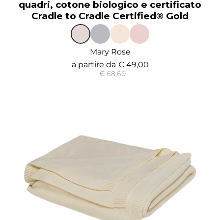
quadri, cotone biologico e certificato
Cradle to Cradle Certified® Gold
Mary Rose
a partire da
€ 49,00
€ 68,60