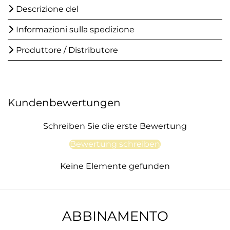
Descrizione del
Informazioni sulla spedizione
Produttore / Distributore
Kundenbewertungen
Schreiben Sie die erste Bewertung
Bewertung schreiben
Keine Elemente gefunden
ABBINAMENTO