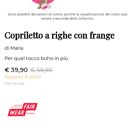
Sono possibili deviazioni di colore, poiché la visualizzazione dei colori può
variare a seconda dello schermo.
Copriletto a righe con frange
di Maria
Per quel tocco boho in più
€ 39,90
€ 59,90
Risparmi € 20,00
IVA inclusa.