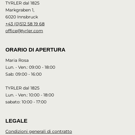
TYRLER dal 1825
Markgraben 1,
6020 Innsbruck
+43 (0)512 58 19 68
office@tyrler.com
ORARIO DI APERTURA
Maria Rosa
Lun. - Ven.: 09:00 - 18:00
Sab: 09:00 - 16:00
TYRLER dal 1825
Lun. - Ven.: 10:00 - 18:00
sabato: 10:00 - 17:00
LEGALE
Condizioni generali di contratto