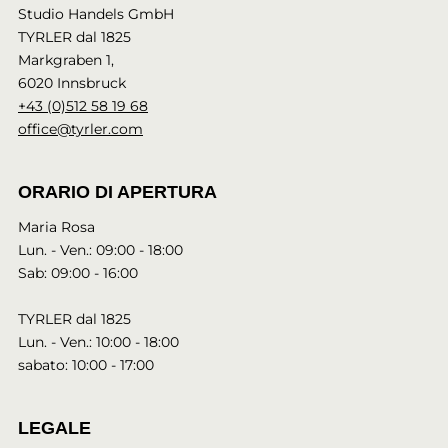
Studio Handels GmbH
TYRLER dal 1825
Markgraben 1,
6020 Innsbruck
+43 (0)512 58 19 68
office@tyrler.com
ORARIO DI APERTURA
Maria Rosa
Lun. - Ven.: 09:00 - 18:00
Sab: 09:00 - 16:00
TYRLER dal 1825
Lun. - Ven.: 10:00 - 18:00
sabato: 10:00 - 17:00
LEGALE