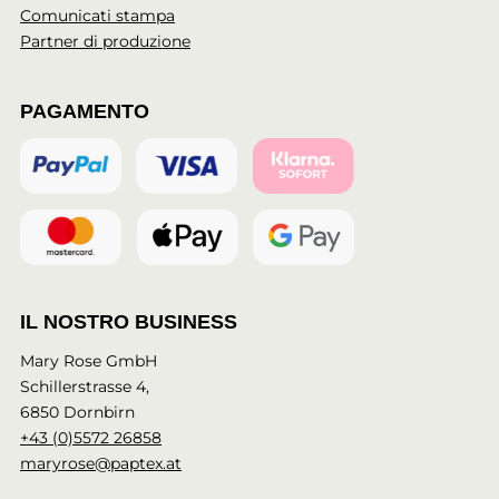
Comunicati stampa
Partner di produzione
PAGAMENTO
IL NOSTRO BUSINESS
Mary Rose GmbH
Schillerstrasse 4,
6850 Dornbirn
+43 (0)5572 26858
maryrose@paptex.at