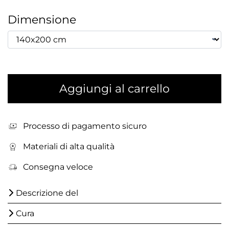
Dimensione
Aggiungi al carrello
Processo di pagamento sicuro
Materiali di alta qualità
Consegna veloce
Descrizione del
Cura