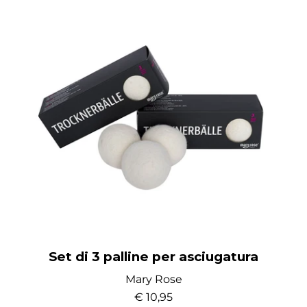
Set di 3 palline per asciugatura
Mary Rose
€ 10,95