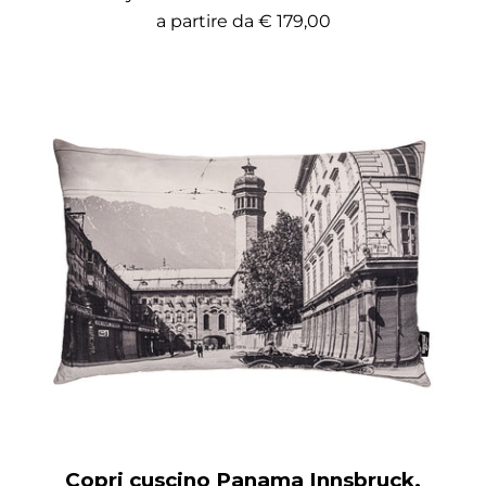
a partire da
€ 179,00
Copri cuscino Panama Innsbruck,