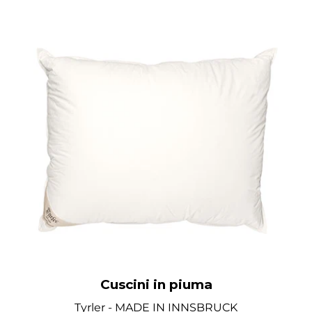
Cuscini in piuma
Tyrler - MADE IN INNSBRUCK