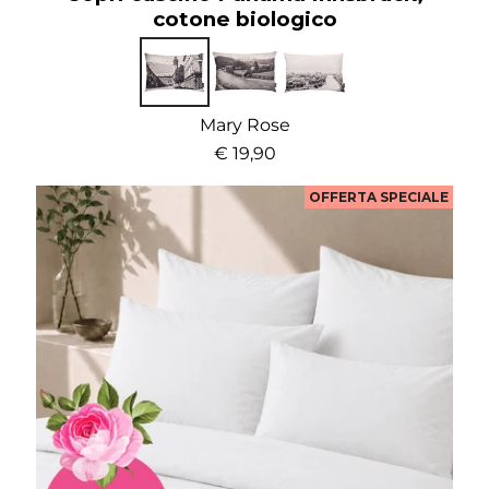
cotone biologico
Mary Rose
€ 19,90
OFFERTA SPECIALE