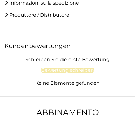
Informazioni sulla spedizione
Produttore / Distributore
Kundenbewertungen
Schreiben Sie die erste Bewertung
Bewertung schreiben
Keine Elemente gefunden
ABBINAMENTO