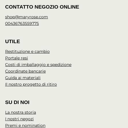
CONTATTO NEGOZIO ONLINE
shop@maryrose.com
00436763559775
UTILE
Restituzione e cambio
Portale resi
Costi di imballaggio e spedizione
Coordinate bancarie
Guida ai materiali
Il nostro progetto di ritiro
SU DI NOI
La nostra storia
I nostri negozi
Premi e nomination