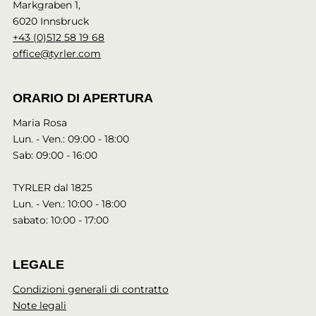
Markgraben 1,
6020 Innsbruck
+43 (0)512 58 19 68
office@tyrler.com
ORARIO DI APERTURA
Maria Rosa
Lun. - Ven.: 09:00 - 18:00
Sab: 09:00 - 16:00
TYRLER dal 1825
Lun. - Ven.: 10:00 - 18:00
sabato: 10:00 - 17:00
LEGALE
Condizioni generali di contratto
Note legali