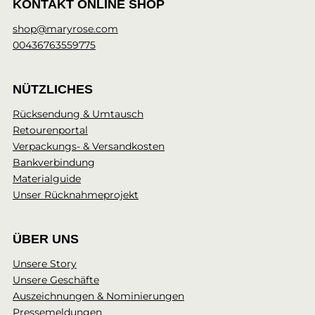
KONTAKT ONLINE SHOP
shop@maryrose.com
00436763559775
NÜTZLICHES
Rücksendung & Umtausch
Retourenportal
Verpackungs- & Versandkosten
Bankverbindung
Materialguide
Unser Rücknahmeprojekt
ÜBER UNS
Unsere Story
Unsere Geschäfte
Auszeichnungen & Nominierungen
Pressemeldungen