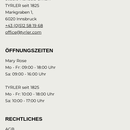
TYRLER seit 1825
Markgraben 1,
6020 Innsbruck
+43 (0)512 58 19 68
office@tyrler.com
ÖFFNUNGSZEITEN
Mary Rose
Mo - Fr: 09:00 - 18:00 Uhr
Sa: 09:00 - 16:00 Uhr
TYRLER seit 1825
Mo - Fr: 10:00 - 18:00 Uhr
Sa: 10:00 - 17:00 Uhr
RECHTLICHES
AGB