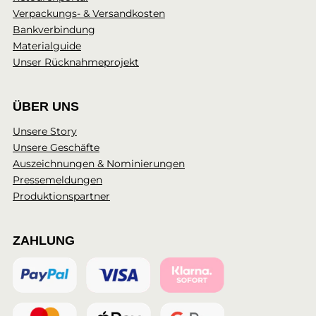
Verpackungs- & Versandkosten
Bankverbindung
Materialguide
Unser Rücknahmeprojekt
ÜBER UNS
Unsere Story
Unsere Geschäfte
Auszeichnungen & Nominierungen
Pressemeldungen
Produktionspartner
ZAHLUNG