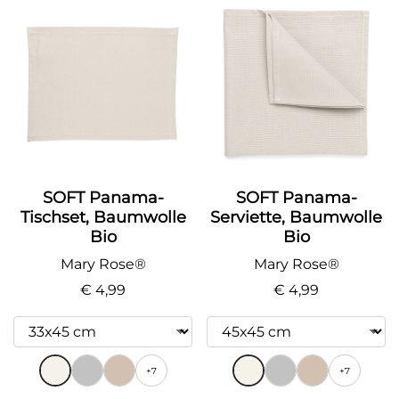
SOFT Panama-
SOFT Panama-
Serviette, Baumwolle
Tischset, Baumwolle
Bio
Bio
Mary Rose®
Mary Rose®
€ 4,99
€ 4,99
+7
+7