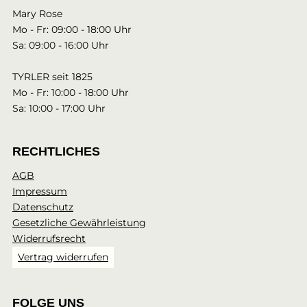
Mary Rose
Mo - Fr: 09:00 - 18:00 Uhr
Sa: 09:00 - 16:00 Uhr
TYRLER seit 1825
Mo - Fr: 10:00 - 18:00 Uhr
Sa: 10:00 - 17:00 Uhr
RECHTLICHES
AGB
Impressum
Datenschutz
Gesetzliche Gewährleistung
Widerrufsrecht
Vertrag widerrufen
FOLGE UNS