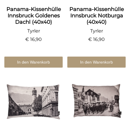
Panama-Kissenhülle
Panama-Kissenhülle
Innsbruck Goldenes
Innsbruck Notburga
Dachl (40x40)
(40x40)
Tyrler
Tyrler
€ 16,90
€ 16,90
In den Warenkorb
In den Warenkorb