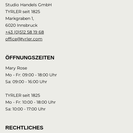
Studio Handels GmbH
TYRLER seit 1825
Markgraben 1,
6020 Innsbruck
+43 (0)512 58 19 68
office@tyrler.com
ÖFFNUNGSZEITEN
Mary Rose
Mo - Fr: 09:00 - 18:00 Uhr
Sa: 09:00 - 16:00 Uhr
TYRLER seit 1825
Mo - Fr: 10:00 - 18:00 Uhr
Sa: 10:00 - 17:00 Uhr
RECHTLICHES