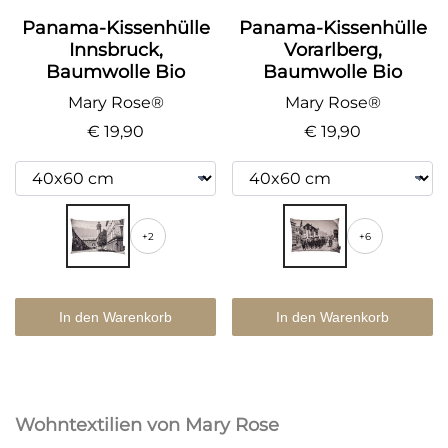
Panama-Kissenhülle
Panama-Kissenhülle
Innsbruck,
Vorarlberg,
Baumwolle Bio
Baumwolle Bio
Mary Rose®
Mary Rose®
€ 19,90
€ 19,90
+2
+6
In den Warenkorb
In den Warenkorb
Wohntextilien von Mary Rose