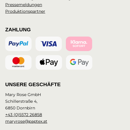
Pressemeldungen
Produktionspartner
ZAHLUNG
UNSERE GESCHÄFTE
Mary Rose GmbH
Schillerstraße 4,
6850 Dornbirn
+43 (0)5572 26858
maryrose@paptex.at