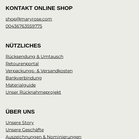
KONTAKT ONLINE SHOP
shop@maryrose.com
00436763559775
NÜTZLICHES
Rücksendung & Umtausch
Retourenportal
Verpackungs- & Versandkosten
Bankverbindung
Materialguide
Unser Rücknahmeprojekt
ÜBER UNS
Unsere Story
Unsere Geschäfte
Auszeichnungen & Nominierungen