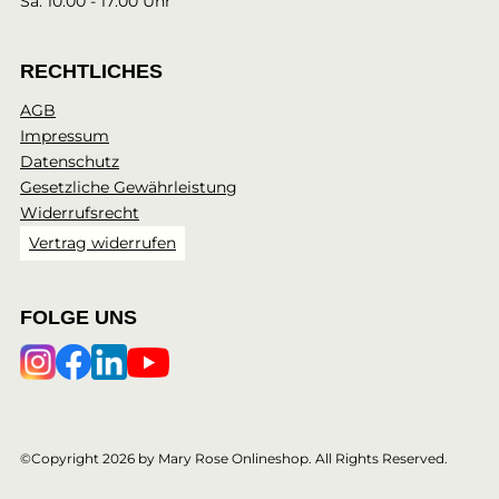
Sa: 10:00 - 17:00 Uhr
RECHTLICHES
AGB
Impressum
Datenschutz
Gesetzliche Gewährleistung
Widerrufsrecht
Vertrag widerrufen
FOLGE UNS
©Copyright 2026 by Mary Rose Onlineshop. All Rights Reserved.