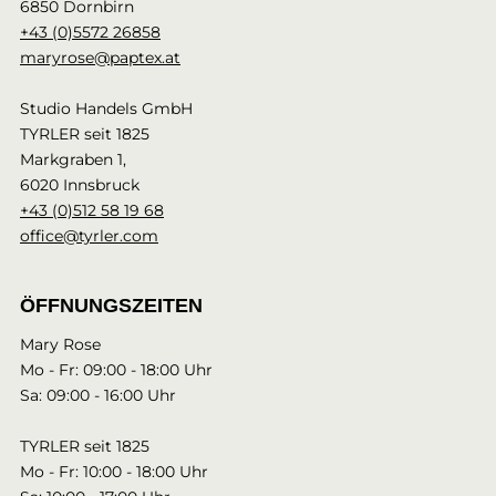
6850 Dornbirn
+43 (0)5572 26858
maryrose@paptex.at
Studio Handels GmbH
TYRLER seit 1825
Markgraben 1,
6020 Innsbruck
+43 (0)512 58 19 68
office@tyrler.com
ÖFFNUNGSZEITEN
Mary Rose
Mo - Fr: 09:00 - 18:00 Uhr
Sa: 09:00 - 16:00 Uhr
TYRLER seit 1825
Mo - Fr: 10:00 - 18:00 Uhr