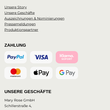
Unsere Story
Unsere Geschäfte
Auszeichnungen & Nominierungen
Pressemeldungen
Produktionspartner
ZAHLUNG
UNSERE GESCHÄFTE
Mary Rose GmbH
Schillerstraße 4,