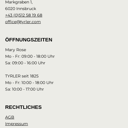
Markgraben 1,
6020 Innsbruck
+43 (0)512 58 19 68
office@tyrler.com
ÖFFNUNGSZEITEN
Mary Rose
Mo - Fr: 09:00 - 18:00 Uhr
Sa: 09:00 - 16:00 Uhr
TYRLER seit 1825
Mo - Fr: 10:00 - 18:00 Uhr
Sa: 10:00 - 17:00 Uhr
RECHTLICHES
AGB
Impressum