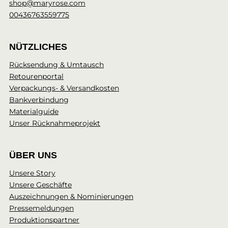
shop@maryrose.com
00436763559775
NÜTZLICHES
Rücksendung & Umtausch
Retourenportal
Verpackungs- & Versandkosten
Bankverbindung
Materialguide
Unser Rücknahmeprojekt
ÜBER UNS
Unsere Story
Unsere Geschäfte
Auszeichnungen & Nominierungen
Pressemeldungen
Produktionspartner