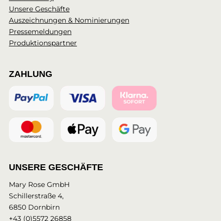
Unsere Geschäfte
Auszeichnungen & Nominierungen
Pressemeldungen
Produktionspartner
ZAHLUNG
UNSERE GESCHÄFTE
Mary Rose GmbH
Schillerstraße 4,
6850 Dornbirn
+43 (0)5572 26858