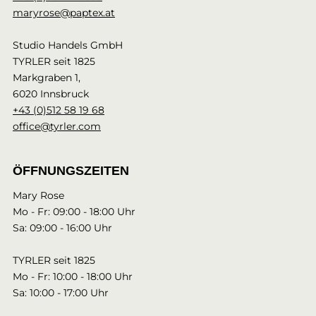
maryrose@paptex.at
Studio Handels GmbH
TYRLER seit 1825
Markgraben 1,
6020 Innsbruck
+43 (0)512 58 19 68
office@tyrler.com
ÖFFNUNGSZEITEN
Mary Rose
Mo - Fr: 09:00 - 18:00 Uhr
Sa: 09:00 - 16:00 Uhr
TYRLER seit 1825
Mo - Fr: 10:00 - 18:00 Uhr
Sa: 10:00 - 17:00 Uhr