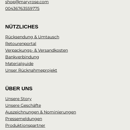
shop@maryrose.com
00436763559775
NÜTZLICHES
Rücksendung & Umtausch
Retourenportal
Verpackungs- & Versandkosten
Bankverbindung
Materialguide
Unser Rücknahmeprojekt
ÜBER UNS
Unsere Story
Unsere Geschäfte
Auszeichnungen & Nominierungen
Pressemeldungen
Produktionspartner