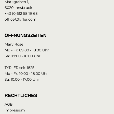
Markgraben 1,
6020 Innsbruck
+43 (0)512 58 19 68
office@tyrler.com
ÖFFNUNGSZEITEN
Mary Rose
Mo - Fr: 09:00 - 18:00 Uhr
Sa: 09:00 - 16:00 Uhr
TYRLER seit 1825
Mo - Fr: 10:00 - 18:00 Uhr
Sa: 10:00 - 17:00 Uhr
RECHTLICHES
AGB
Impressum