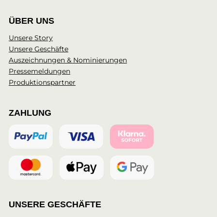
ÜBER UNS
Unsere Story
Unsere Geschäfte
Auszeichnungen & Nominierungen
Pressemeldungen
Produktionspartner
ZAHLUNG
UNSERE GESCHÄFTE