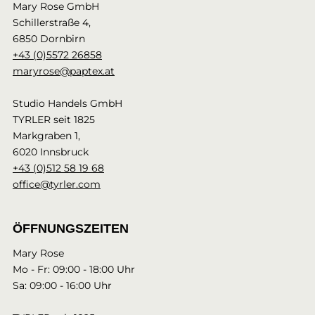
Mary Rose GmbH
Schillerstraße 4,
6850 Dornbirn
+43 (0)5572 26858
maryrose@paptex.at
Studio Handels GmbH
TYRLER seit 1825
Markgraben 1,
6020 Innsbruck
+43 (0)512 58 19 68
office@tyrler.com
ÖFFNUNGSZEITEN
Mary Rose
Mo - Fr: 09:00 - 18:00 Uhr
Sa: 09:00 - 16:00 Uhr