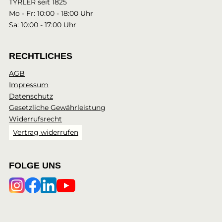
TYRLER seit 1825
Mo - Fr: 10:00 - 18:00 Uhr
Sa: 10:00 - 17:00 Uhr
RECHTLICHES
AGB
Impressum
Datenschutz
Gesetzliche Gewährleistung
Widerrufsrecht
Vertrag widerrufen
FOLGE UNS