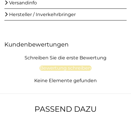
Versandinfo
Hersteller / Inverkehrbringer
Kundenbewertungen
Schreiben Sie die erste Bewertung
Bewertung schreiben
Keine Elemente gefunden
PASSEND DAZU