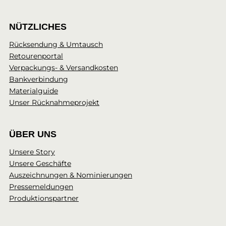
NÜTZLICHES
Rücksendung & Umtausch
Retourenportal
Verpackungs- & Versandkosten
Bankverbindung
Materialguide
Unser Rücknahmeprojekt
ÜBER UNS
Unsere Story
Unsere Geschäfte
Auszeichnungen & Nominierungen
Pressemeldungen
Produktionspartner