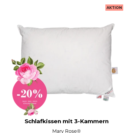
AKTION
Schlafkissen mit 3-Kammern
Mary Rose®