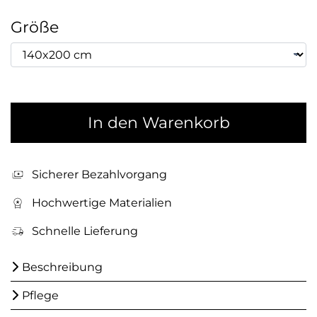
Größe
In den Warenkorb
Sicherer Bezahlvorgang
Hochwertige Materialien
Schnelle Lieferung
Beschreibung
Pflege