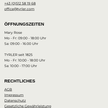
+43 (0)512 58 19 68
office@tyrler.com
ÖFFNUNGSZEITEN
Mary Rose
Mo - Fr: 09:00 - 18:00 Uhr
Sa: 09:00 - 16:00 Uhr
TYRLER seit 1825
Mo - Fr: 10:00 - 18:00 Uhr
Sa: 10:00 - 17:00 Uhr
RECHTLICHES
AGB
Impressum
Datenschutz
Gesetzliche Gewährleistung