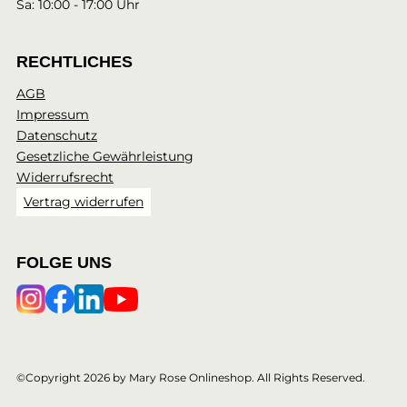
Sa: 10:00 - 17:00 Uhr
RECHTLICHES
AGB
Impressum
Datenschutz
Gesetzliche Gewährleistung
Widerrufsrecht
Vertrag widerrufen
FOLGE UNS
©Copyright 2026 by Mary Rose Onlineshop. All Rights Reserved.