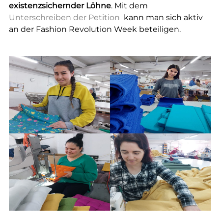
existenzsichernder Löhne
. Mit dem
Unterschreiben der Petition
kann man sich aktiv
an der Fashion Revolution Week beteiligen.