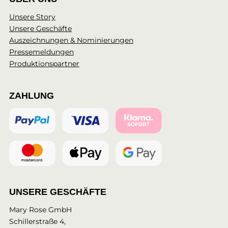
Unsere Story
Unsere Geschäfte
Auszeichnungen & Nominierungen
Pressemeldungen
Produktionspartner
ZAHLUNG
UNSERE GESCHÄFTE
Mary Rose GmbH
Schillerstraße 4,