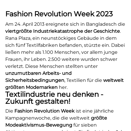
Fashion Revolution Week 2023
Am 24. April 2013 ereignete sich in Bangladesch die
viertgrößte Industriekatastrophe der Geschichte
.
Rana Plaza, ein neunstöckiges Gebäude in dem
sich fünf Textilfabriken befanden, stürzte ein. Dabei
ließen mehr als 1.100 Menschen, vor allem junge
Frauen, ihr Leben. 2.500 weitere wurden schwer
verletzt. Diese Menschen stellten unter
unzumutbaren Arbeits- und
Sicherheitsbedingungen
, Textilien für die
weltweit
größten Modemarken
her.
Textilindustrie neu denken -
Zukunft gestalten!
Die
Fashion Revolution Week
ist eine jährliche
Kampagnenwoche, die die weltweit
größte
Modeaktivismus-Bewegung
für sieben