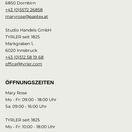
6850 Dornbirn
+43 (0)5572 26858
maryrose@paptex.at
Studio Handels GmbH
TYRLER seit 1825
Markgraben 1,
6020 Innsbruck
+43 (0)512 58 19 68
office@tyrler.com
ÖFFNUNGSZEITEN
Mary Rose
Mo - Fr: 09:00 - 18:00 Uhr
Sa: 09:00 - 16:00 Uhr
TYRLER seit 1825
Mo - Fr: 10:00 - 18:00 Uhr