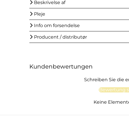
Beskrivelse af
Pleje
Info om forsendelse
Producent / distributør
Kundenbewertungen
Schreiben Sie die 
Bewertung s
Keine Element