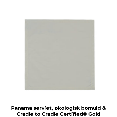
Panama serviet, økologisk bomuld &
Cradle to Cradle Certified® Gold