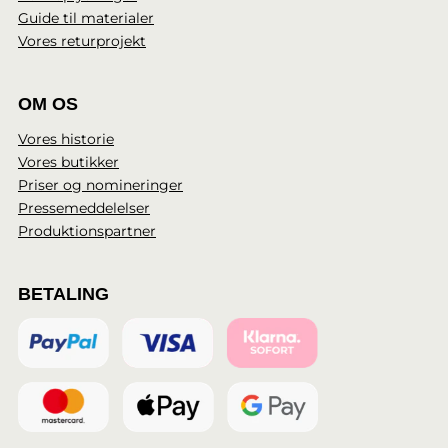
Guide til materialer
Vores returprojekt
OM OS
Vores historie
Vores butikker
Priser og nomineringer
Pressemeddelelser
Produktionspartner
BETALING