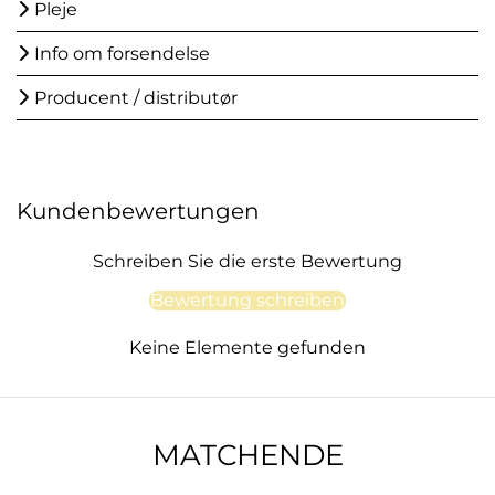
Pleje
Info om forsendelse
Producent / distributør
Kundenbewertungen
Schreiben Sie die erste Bewertung
Bewertung schreiben
Keine Elemente gefunden
MATCHENDE