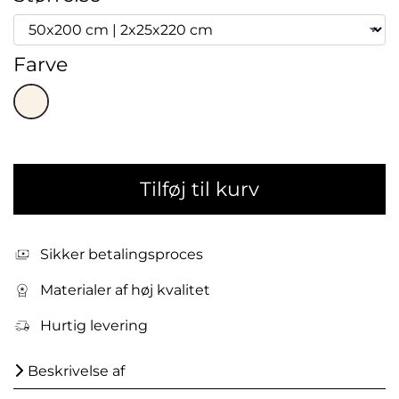
Farve
Tilføj til kurv
Sikker betalingsproces
Materialer af høj kvalitet
Hurtig levering
Beskrivelse af