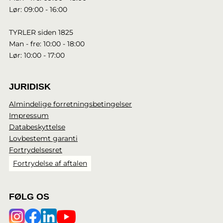
Lør: 09:00 - 16:00
TYRLER siden 1825
Man - fre: 10:00 - 18:00
Lør: 10:00 - 17:00
JURIDISK
Almindelige forretningsbetingelser
Impressum
Databeskyttelse
Lovbestemt garanti
Fortrydelsesret
Fortrydelse af aftalen
FØLG OS