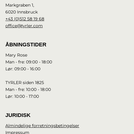
Markgraben 1,
6020 Innsbruck
+43 (0)512 58 19 68
office@tyrler.com
ÅBNINGSTIDER
Mary Rose
Man - fre: 09:00 - 18:00
Lør: 09:00 - 16:00
TYRLER siden 1825
Man - fre: 10:00 - 18:00
Lør: 10:00 - 17:00
JURIDISK
Almindelige forretningsbetingelser
Impressum