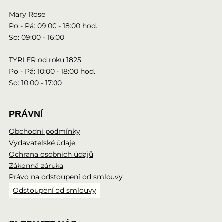
Mary Rose
Po - Pá: 09:00 - 18:00 hod.
So: 09:00 - 16:00
TYRLER od roku 1825
Po - Pá: 10:00 - 18:00 hod.
So: 10:00 - 17:00
PRÁVNÍ
Obchodní podmínky
Vydavatelské údaje
Ochrana osobních údajů
Zákonná záruka
Právo na odstoupení od smlouvy
Odstoupení od smlouvy