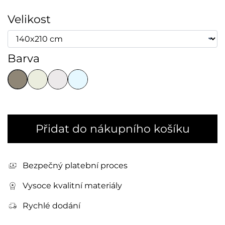
Velikost
Barva
Přidat do nákupního košíku
Bezpečný platební proces
Vysoce kvalitní materiály
Rychlé dodání