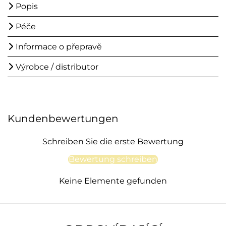
Popis
Péče
Informace o přepravě
Výrobce / distributor
Kundenbewertungen
Schreiben Sie die erste Bewertung
Bewertung schreiben
Keine Elemente gefunden