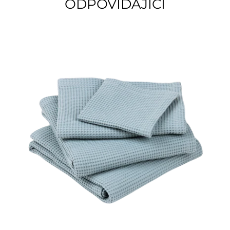
ODPOVÍDAJÍCÍ