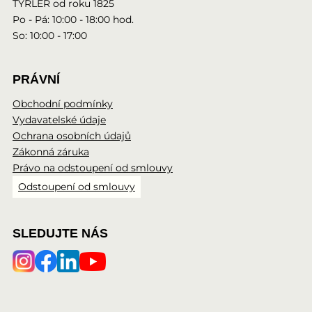
TYRLER od roku 1825
Po - Pá: 10:00 - 18:00 hod.
So: 10:00 - 17:00
PRÁVNÍ
Obchodní podmínky
Vydavatelské údaje
Ochrana osobních údajů
Zákonná záruka
Právo na odstoupení od smlouvy
Odstoupení od smlouvy
SLEDUJTE NÁS