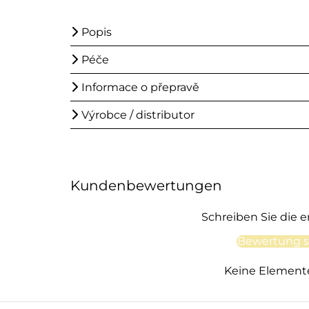
Popis
Péče
Informace o přepravě
Výrobce / distributor
Kundenbewertungen
Schreiben Sie die 
Bewertung s
Keine Element