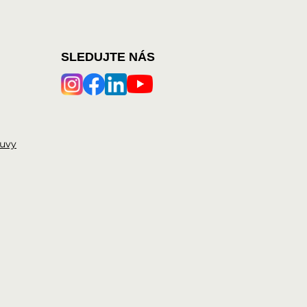
SLEDUJTE NÁS
ouvy