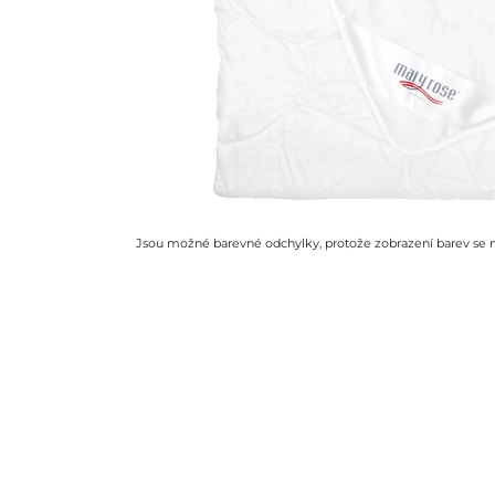
Jsou možné barevné odchylky, protože zobrazení barev se mů