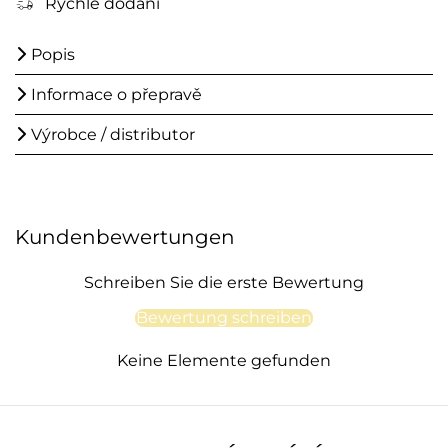
Rychlé dodání
Popis
Informace o přepravě
Výrobce / distributor
Kundenbewertungen
Schreiben Sie die erste Bewertung
Bewertung schreiben
Keine Elemente gefunden