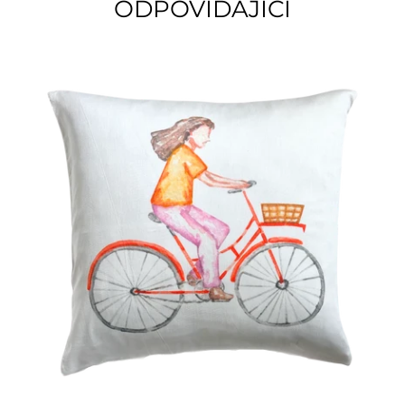
ODPOVÍDAJÍCÍ