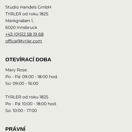
Studio Handels GmbH
TYRLER od roku 1825
Markgraben 1,
6020 Innsbruck
+43 (0)512 58 19 68
office@tyrler.com
OTEVÍRACÍ DOBA
Mary Rose
Po - Pá: 09:00 - 18:00 hod.
So: 09:00 - 16:00
TYRLER od roku 1825
Po - Pá: 10:00 - 18:00 hod.
So: 10:00 - 17:00
PRÁVNÍ